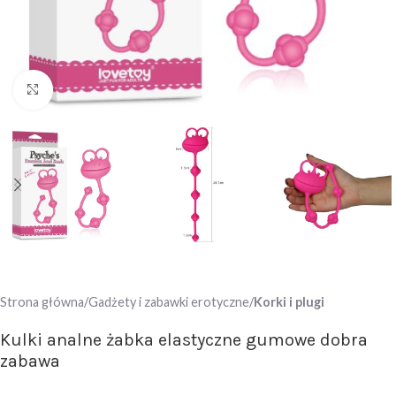
Click to enlarge
Strona główna
Gadżety i zabawki erotyczne
Korki i plugi
Kulki analne żabka elastyczne gumowe dobra
zabawa