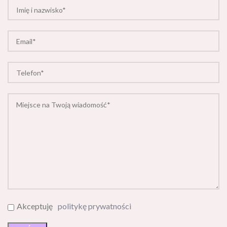
Akceptuję
politykę prywatności