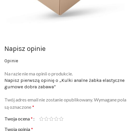
Napisz opinie
Opinie
Na razie nie ma opinii o produkcie.
Napisz pierwszą opinię o „Kulki analne żabka elastyczne
gumowe dobra zabawa”
Twój adres email nie zostanie opublikowany.
Wymagane pola
są oznaczone
*
Twoja ocena
*
Twoja opinia
*