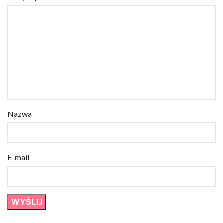
Nazwa
E-mail