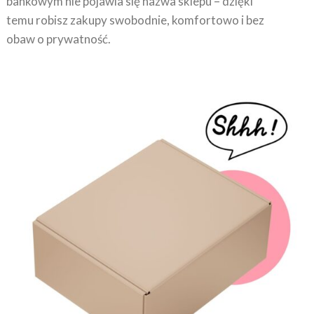
temu robisz zakupy swobodnie, komfortowo i bez
obaw o prywatność.