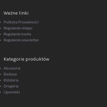
Ważne linki
Polityka Prywatności
Regulamin sklepu
Regulamin konta
Regulamin newsletter
Kategorie produktów
Akcesoria
Bielizna
Biżuteria
Drogeria
Upominki