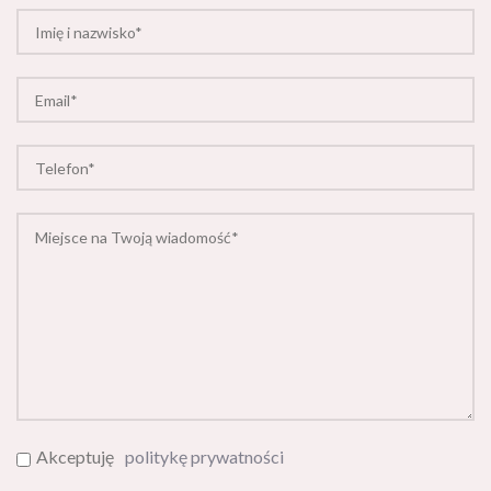
Akceptuję
politykę prywatności