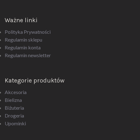
Ważne linki
Polityka Prywatności
Regulamin sklepu
Regulamin konta
Regulamin newsletter
Kategorie produktów
Akcesoria
Bielizna
Biżuteria
Drogeria
Upominki