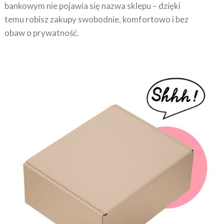
bankowym nie pojawia się nazwa sklepu – dzięki
temu robisz zakupy swobodnie, komfortowo i bez
obaw o prywatność.