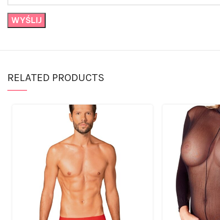
RELATED PRODUCTS