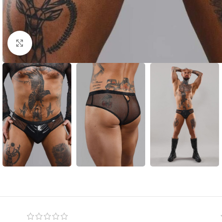
Click to enlarge