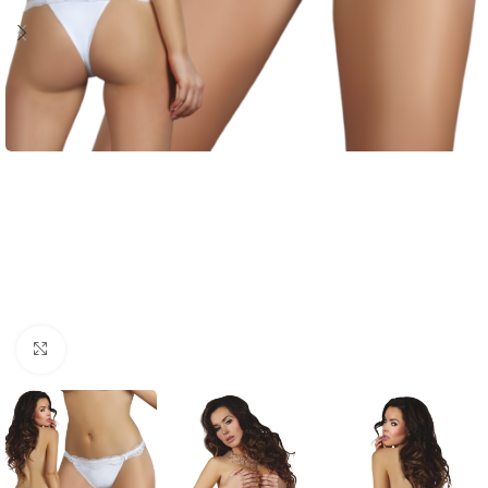
Click to enlarge