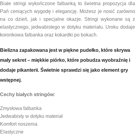
Białe stringi wykończone falbanką to świetna propozycja dla
Pań ceniących wygodę i elegancję. Możesz je nosić zarówno
na co dzień, jak i specjalne okazje. Stringi wykonane są z
elastycznego, jedwabistego w dotyku materiału. Uroku dodaje
koronkowa falbanka oraz kokardki po bokach.
Bielizna zapakowana jest w piękne pudełko, które skrywa
mały sekret – miękkie piórko, które pobudza wyobraźnię i
dodaje pikanterii. Świetnie sprawdzi się jako element gry
wstępnej.
Cechy białych stringów:
Zmysłowa falbanka
Jedwabisty w dotyku materiał
Komfort noszenia
Elastyczne