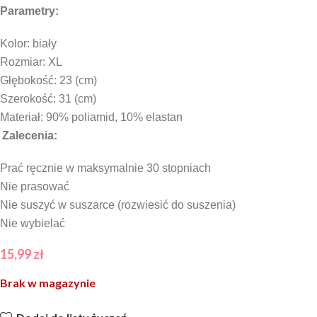
Parametry:
Kolor: biały
Rozmiar: XL
Głębokość: 23
(cm)
Szerokość: 31 (cm)
Materiał: 90% poliamid, 10% elastan
Zalecenia:
Prać ręcznie w maksymalnie 30 stopniach
Nie prasować
Nie suszyć w suszarce (rozwiesić do suszenia)
Nie wybielać
15,99
zł
Brak w magazynie