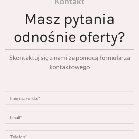
Kontakt
Masz pytania
odnośnie oferty?
Skontaktuj się z nami za pomocą formularza
kontaktowego