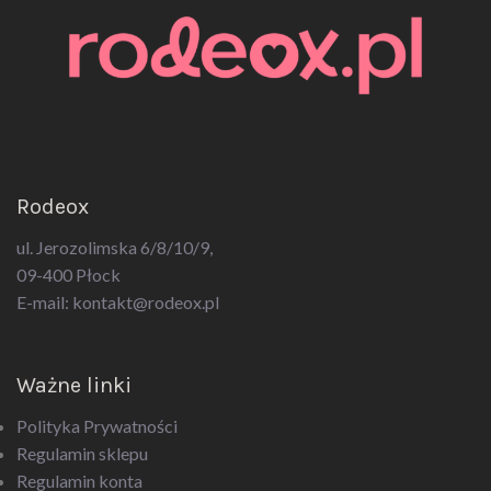
Rodeox
ul. Jerozolimska 6/8/10/9,
09-400 Płock
E-mail:
kontakt@rodeox.pl
Ważne linki
Polityka Prywatności
Regulamin sklepu
Regulamin konta