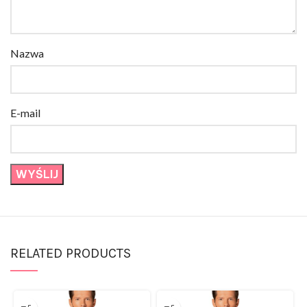
Nazwa
E-mail
RELATED PRODUCTS