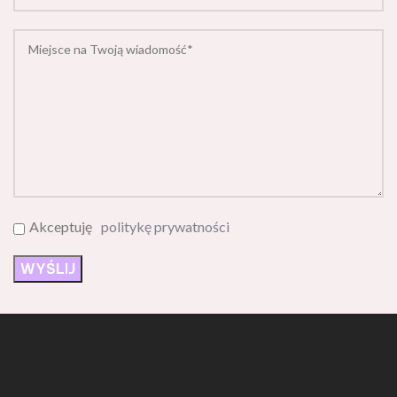
Akceptuję
politykę prywatności