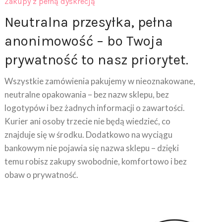
Neutralna przesyłka, pełna
anonimowość – bo Twoja
prywatność to nasz priorytet.
Wszystkie zamówienia pakujemy w nieoznakowane,
neutralne opakowania – bez nazw sklepu, bez
logotypów i bez żadnych informacji o zawartości.
Kurier ani osoby trzecie nie będą wiedzieć, co
znajduje się w środku. Dodatkowo na wyciągu
bankowym nie pojawia się nazwa sklepu – dzięki
temu robisz zakupy swobodnie, komfortowo i bez
obaw o prywatność.