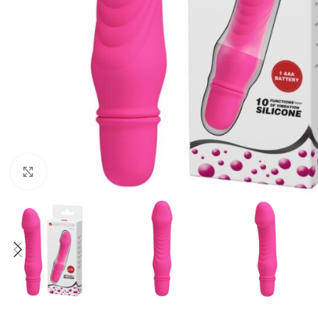
Click to enlarge