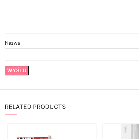
Nazwa
RELATED PRODUCTS