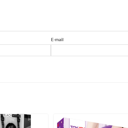
E-mail