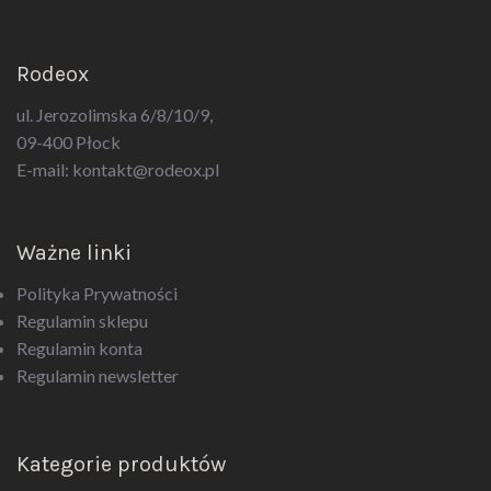
Rodeox
ul. Jerozolimska 6/8/10/9,
09-400 Płock
E-mail:
kontakt@rodeox.pl
Ważne linki
Polityka Prywatności
Regulamin sklepu
Regulamin konta
Regulamin newsletter
Kategorie produktów
Akcesoria