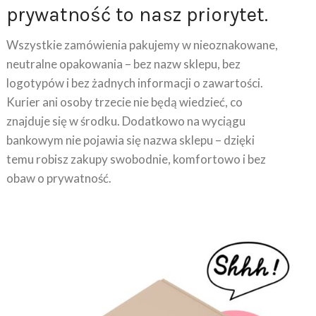
Wszystkie zamówienia pakujemy w nieoznakowane,
neutralne opakowania – bez nazw sklepu, bez
logotypów i bez żadnych informacji o zawartości.
Kurier ani osoby trzecie nie będą wiedzieć, co
znajduje się w środku. Dodatkowo na wyciągu
bankowym nie pojawia się nazwa sklepu – dzięki
temu robisz zakupy swobodnie, komfortowo i bez
obaw o prywatność.