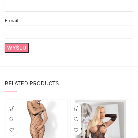
E-mail
RELATED PRODUCTS