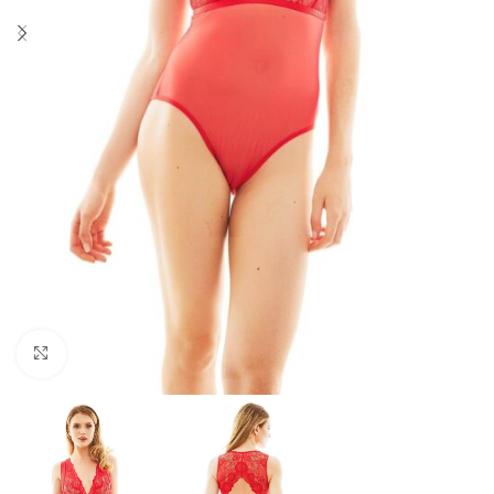
Click to enlarge