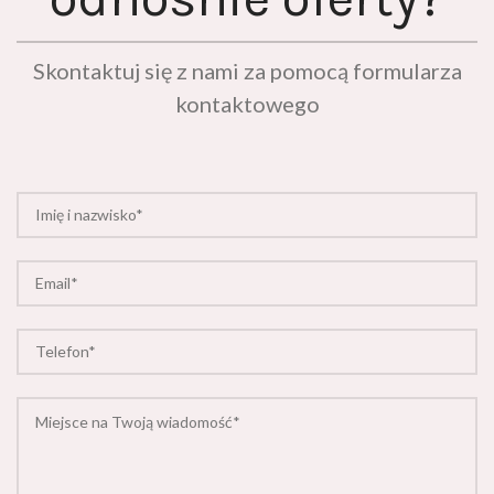
Skontaktuj się z nami za pomocą formularza
kontaktowego