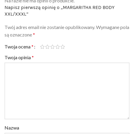
XXL/XXXL”
Twój adres email nie zostanie opublikowany.
Wymagane pola
są oznaczone
*
Twoja ocena
*
Twoja opinia
*
Nazwa