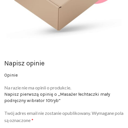
Napisz opinie
Opinie
Na razie nie ma opinii o produkcie.
Napisz pierwszą opinię o „Masażer łechtaczki mały
podręczny wibrator 10tryb”
Twój adres email nie zostanie opublikowany.
Wymagane pola
są oznaczone
*