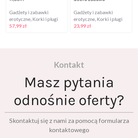
Gadżety i zabawki
Gadżety i zabawki
erotyczne
,
Korki i plugi
erotyczne
,
Korki i plugi
57,99
zł
23,99
zł
Kontakt
Masz pytania
odnośnie oferty?
Skontaktuj się z nami za pomocą formularza
kontaktowego