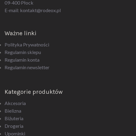
09-400 Płock
E-mail:
kontakt@rodeox.pl
Ważne linki
Polityka Prywatności
Regulamin sklepu
Regulamin konta
Regulamin newsletter
Kategorie produktów
Akcesoria
Bielizna
Biżuteria
Drogeria
Upominki