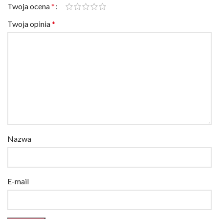
Twoja ocena
*
Twoja opinia
*
Nazwa
E-mail