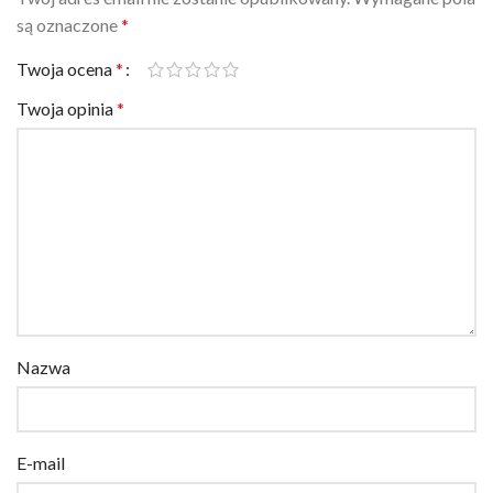
są oznaczone
*
Twoja ocena
*
Twoja opinia
*
Nazwa
E-mail