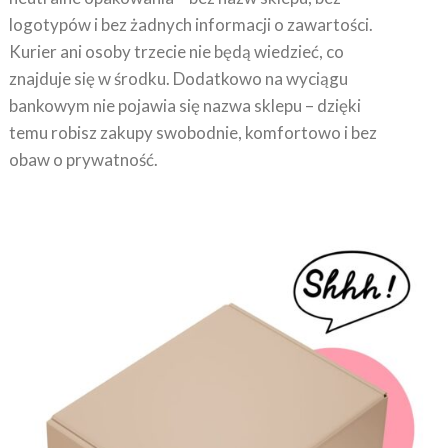
logotypów i bez żadnych informacji o zawartości.
Kurier ani osoby trzecie nie będą wiedzieć, co
znajduje się w środku. Dodatkowo na wyciągu
bankowym nie pojawia się nazwa sklepu – dzięki
temu robisz zakupy swobodnie, komfortowo i bez
obaw o prywatność.