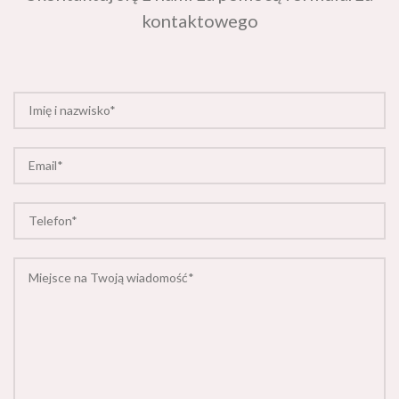
kontaktowego