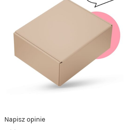
Napisz opinie