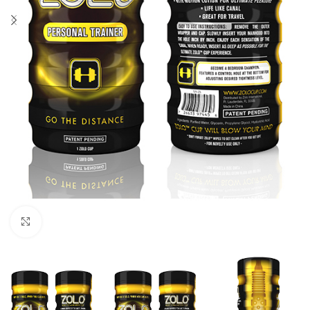
Click to enlarge