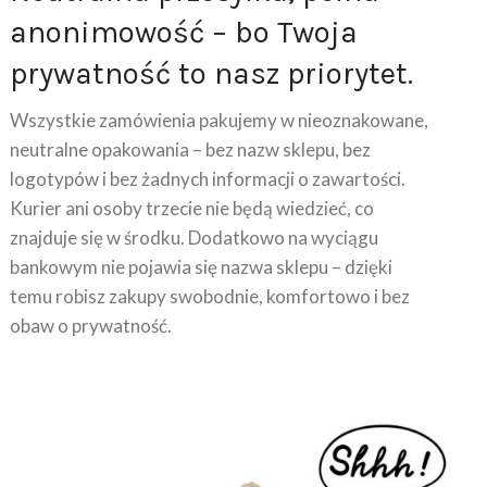
anonimowość – bo Twoja
prywatność to nasz priorytet.
Wszystkie zamówienia pakujemy w nieoznakowane,
neutralne opakowania – bez nazw sklepu, bez
logotypów i bez żadnych informacji o zawartości.
Kurier ani osoby trzecie nie będą wiedzieć, co
znajduje się w środku. Dodatkowo na wyciągu
bankowym nie pojawia się nazwa sklepu – dzięki
temu robisz zakupy swobodnie, komfortowo i bez
obaw o prywatność.