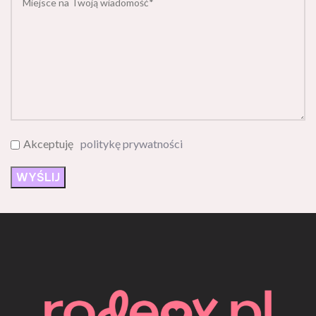
Akceptuję
politykę prywatności