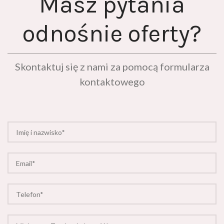
Masz pytania
odnośnie oferty?
Skontaktuj się z nami za pomocą formularza
kontaktowego