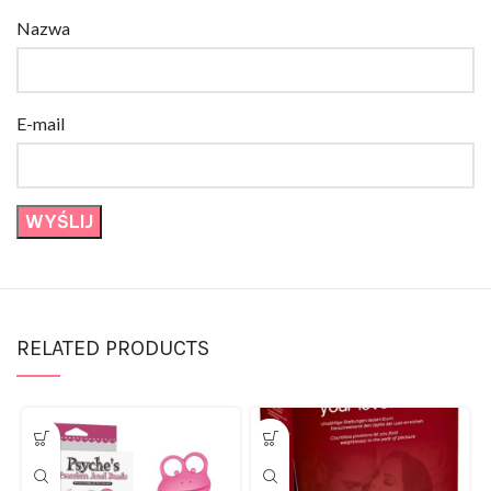
Nazwa
E-mail
RELATED PRODUCTS