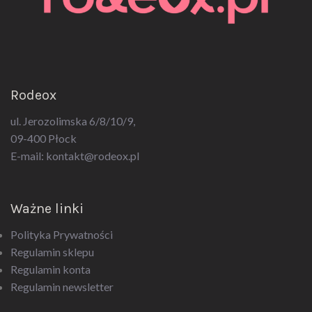
Rodeox
ul. Jerozolimska 6/8/10/9,
09-400 Płock
E-mail:
kontakt@rodeox.pl
Ważne linki
Polityka Prywatności
Regulamin sklepu
Regulamin konta
Regulamin newsletter