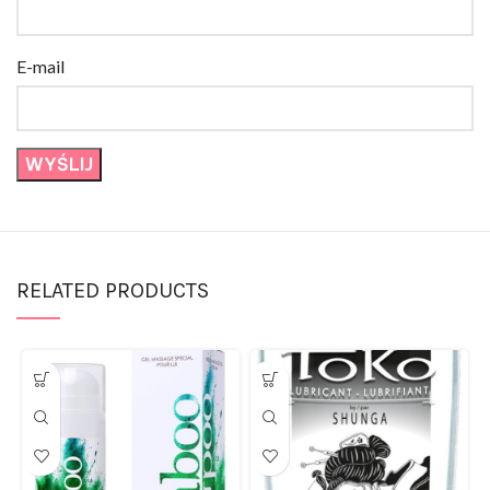
E-mail
RELATED PRODUCTS