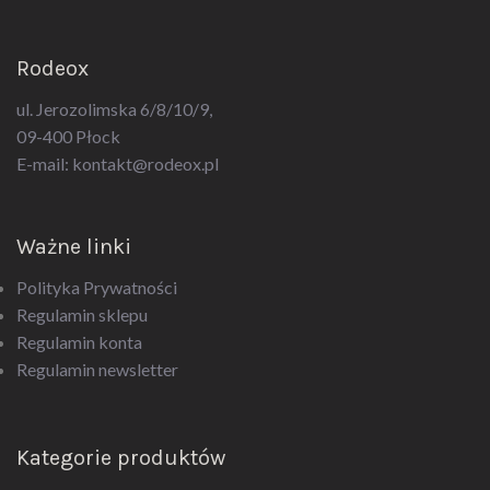
Rodeox
ul. Jerozolimska 6/8/10/9,
09-400 Płock
E-mail:
kontakt@rodeox.pl
Ważne linki
Polityka Prywatności
Regulamin sklepu
Regulamin konta
Regulamin newsletter
Kategorie produktów