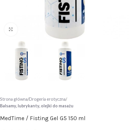
Click to enlarge
Strona główna
Drogeria erotyczna
Balsamy, lubrykanty, olejki do masażu
MedTime / Fisting Gel G5 150 ml