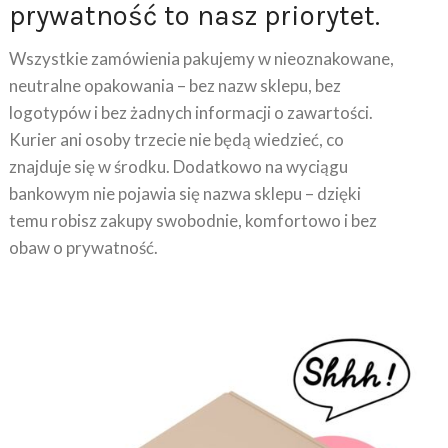
prywatność to nasz priorytet.
Wszystkie zamówienia pakujemy w nieoznakowane,
neutralne opakowania – bez nazw sklepu, bez
logotypów i bez żadnych informacji o zawartości.
Kurier ani osoby trzecie nie będą wiedzieć, co
znajduje się w środku. Dodatkowo na wyciągu
bankowym nie pojawia się nazwa sklepu – dzięki
temu robisz zakupy swobodnie, komfortowo i bez
obaw o prywatność.