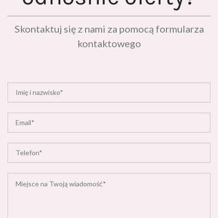
Skontaktuj się z nami za pomocą formularza
kontaktowego