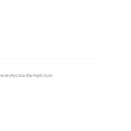
zna erotyczna dla mężczyzn