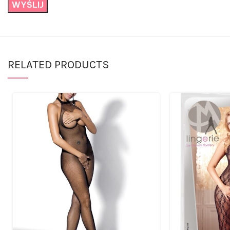
RELATED PRODUCTS