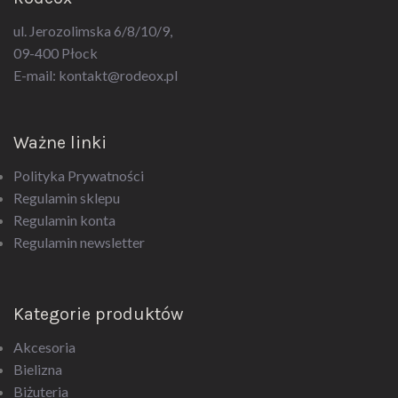
ul. Jerozolimska 6/8/10/9,
09-400 Płock
E-mail:
kontakt@rodeox.pl
Ważne linki
Polityka Prywatności
Regulamin sklepu
Regulamin konta
Regulamin newsletter
Kategorie produktów
Akcesoria
Bielizna
Biżuteria
Drogeria