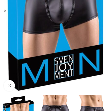
Click to enlarge