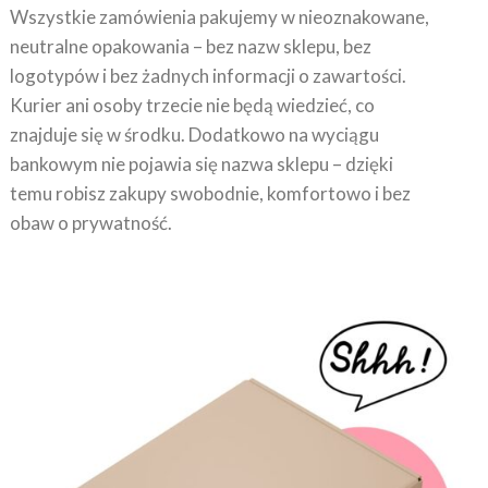
neutralne opakowania – bez nazw sklepu, bez
logotypów i bez żadnych informacji o zawartości.
Kurier ani osoby trzecie nie będą wiedzieć, co
znajduje się w środku. Dodatkowo na wyciągu
bankowym nie pojawia się nazwa sklepu – dzięki
temu robisz zakupy swobodnie, komfortowo i bez
obaw o prywatność.