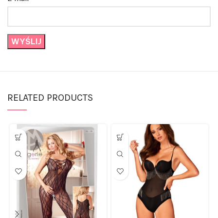
RELATED PRODUCTS