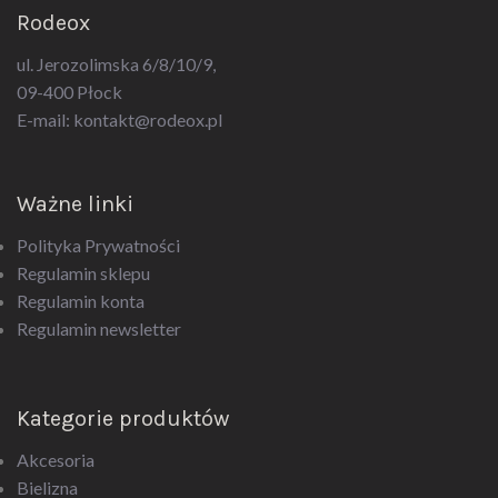
ul. Jerozolimska 6/8/10/9,
09-400 Płock
E-mail:
kontakt@rodeox.pl
Ważne linki
Polityka Prywatności
Regulamin sklepu
Regulamin konta
Regulamin newsletter
Kategorie produktów
Akcesoria
Bielizna
Biżuteria