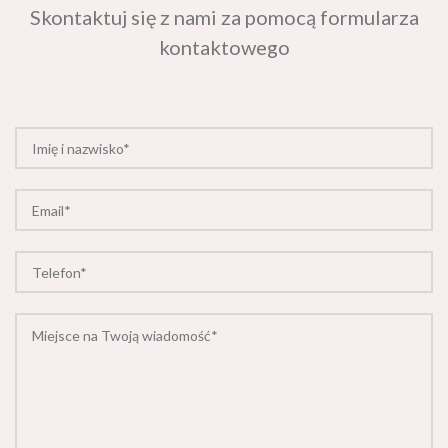
kontaktowego