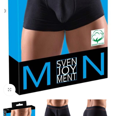
Click to enlarge