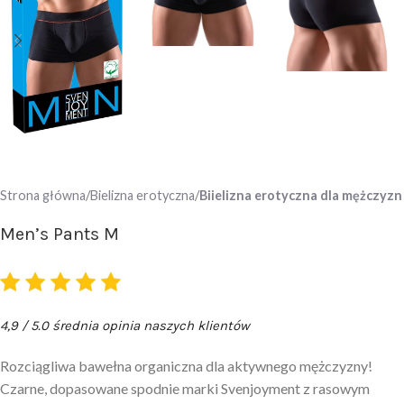
Strona główna
Bielizna erotyczna
Biielizna erotyczna dla mężczyzn
Men’s Pants M
4,9 / 5.0 średnia opinia naszych klientów
Rozciągliwa bawełna organiczna dla aktywnego mężczyzny!
Czarne, dopasowane spodnie marki Svenjoyment z rasowym