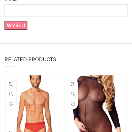
RELATED PRODUCTS