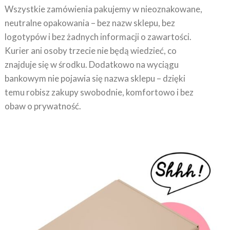
neutralne opakowania – bez nazw sklepu, bez
logotypów i bez żadnych informacji o zawartości.
Kurier ani osoby trzecie nie będą wiedzieć, co
znajduje się w środku. Dodatkowo na wyciągu
bankowym nie pojawia się nazwa sklepu – dzięki
temu robisz zakupy swobodnie, komfortowo i bez
obaw o prywatność.