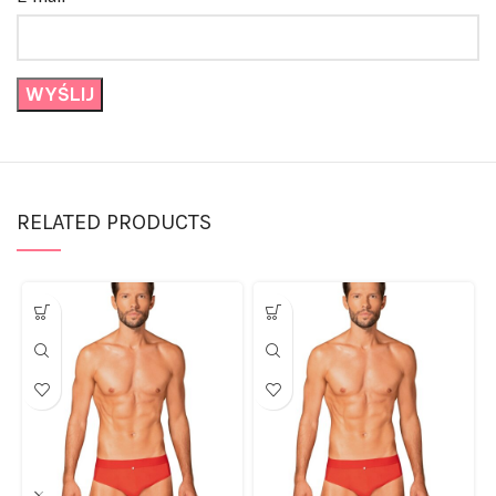
RELATED PRODUCTS