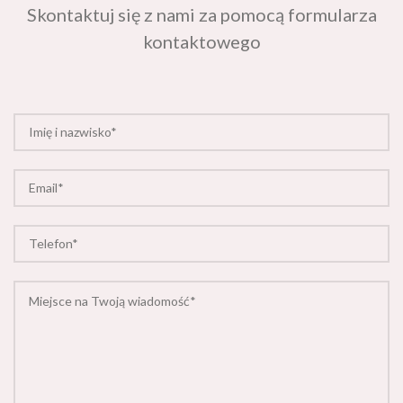
kontaktowego