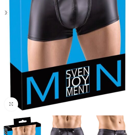
Click to enlarge