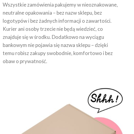
neutralne opakowania – bez nazw sklepu, bez
logotypów i bez żadnych informacji o zawartości.
Kurier ani osoby trzecie nie będą wiedzieć, co
znajduje się w środku. Dodatkowo na wyciągu
bankowym nie pojawia się nazwa sklepu – dzięki
temu robisz zakupy swobodnie, komfortowo i bez
obaw o prywatność.