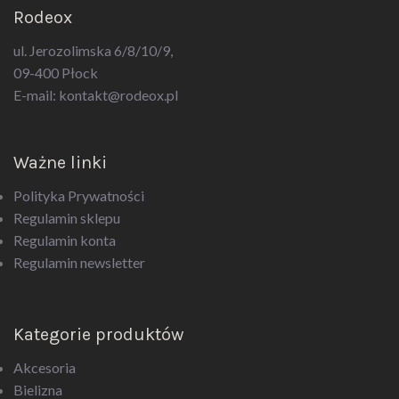
ul. Jerozolimska 6/8/10/9,
09-400 Płock
E-mail:
kontakt@rodeox.pl
Ważne linki
Polityka Prywatności
Regulamin sklepu
Regulamin konta
Regulamin newsletter
Kategorie produktów
Akcesoria
Bielizna
Biżuteria