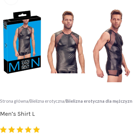
Strona główna
Bielizna erotyczna
Biielizna erotyczna dla mężczyzn
Men’s Shirt L