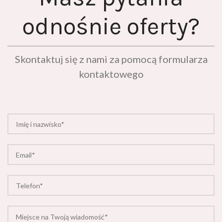
odnośnie oferty?
Skontaktuj się z nami za pomocą formularza
kontaktowego