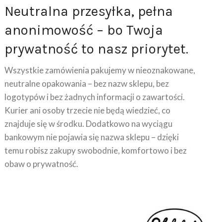
anonimowość – bo Twoja
prywatność to nasz priorytet.
Wszystkie zamówienia pakujemy w nieoznakowane,
neutralne opakowania – bez nazw sklepu, bez
logotypów i bez żadnych informacji o zawartości.
Kurier ani osoby trzecie nie będą wiedzieć, co
znajduje się w środku. Dodatkowo na wyciągu
bankowym nie pojawia się nazwa sklepu – dzięki
temu robisz zakupy swobodnie, komfortowo i bez
obaw o prywatność.