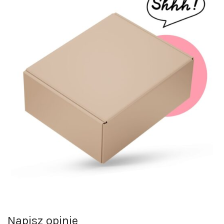
Napisz opinie