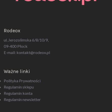
Rodeox
ul. Jerozolimska 6/8/10/9,
09-400 Płock
E-mail:
kontakt@rodeox.pl
Ważne linki
Polityka Prywatności
Regulamin sklepu
Regulamin konta
Regulamin newsletter