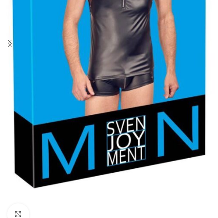
Click to enlarge