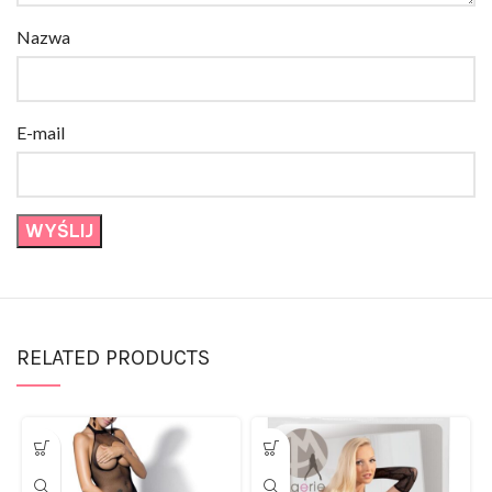
Nazwa
E-mail
RELATED PRODUCTS