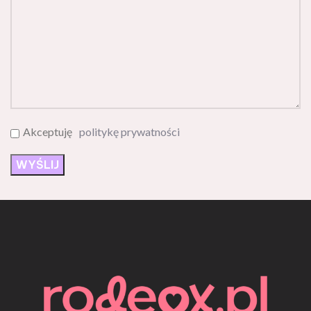
Akceptuję
politykę prywatności