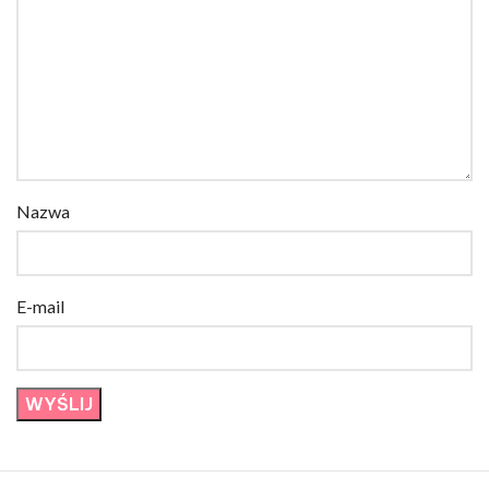
Nazwa
E-mail