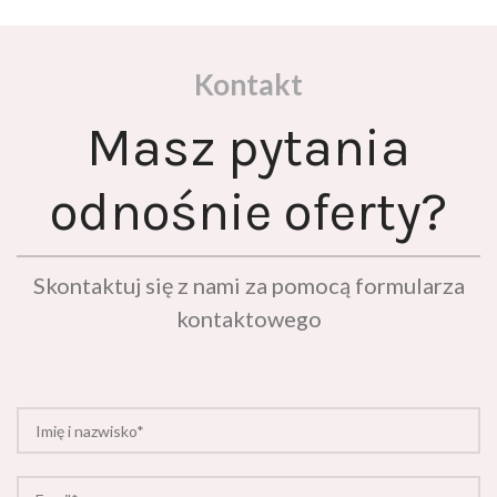
Kontakt
Masz pytania
odnośnie oferty?
Skontaktuj się z nami za pomocą formularza
kontaktowego