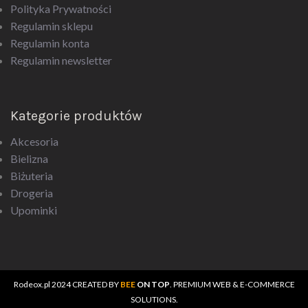
Regulamin sklepu
Regulamin konta
Regulamin newsletter
Kategorie produktów
Akcesoria
Bielizna
Biżuteria
Drogeria
Upominki
Rodeox.pl
2024 CREATED BY
BEE
ON TOP
. PREMIUM WEB & E-COMMERCE
SOLUTIONS.