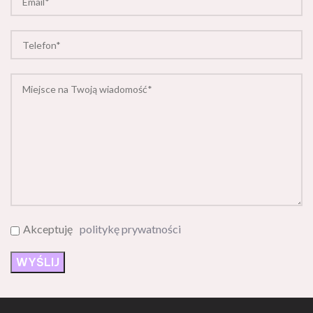
Akceptuję
politykę prywatności