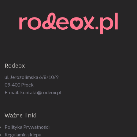
Rodeox
ul. Jerozolimska 6/8/10/9,
09-400 Płock
E-mail:
kontakt@rodeox.pl
Ważne linki
Polityka Prywatności
Regulamin sklepu