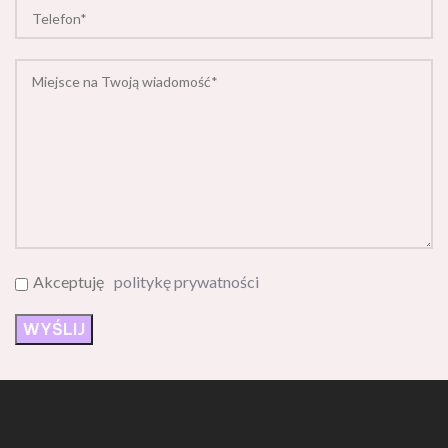
Akceptuję
politykę prywatności