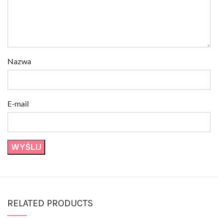
Nazwa
E-mail
RELATED PRODUCTS