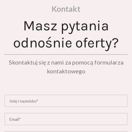
Kontakt
Masz pytania
odnośnie oferty?
Skontaktuj się z nami za pomocą formularza
kontaktowego