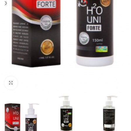
Click to enlarge