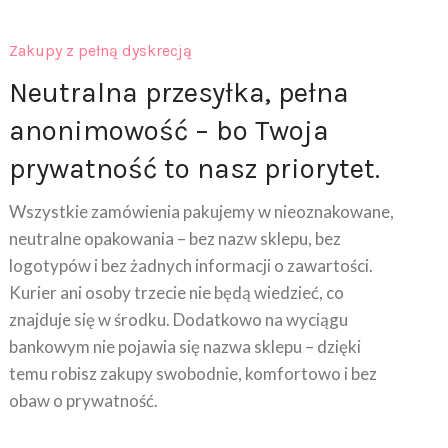
Zakupy z pełną dyskrecją
Neutralna przesyłka, pełna
anonimowość – bo Twoja
prywatność to nasz priorytet.
Wszystkie zamówienia pakujemy w nieoznakowane,
neutralne opakowania – bez nazw sklepu, bez
logotypów i bez żadnych informacji o zawartości.
Kurier ani osoby trzecie nie będą wiedzieć, co
znajduje się w środku. Dodatkowo na wyciągu
bankowym nie pojawia się nazwa sklepu – dzięki
temu robisz zakupy swobodnie, komfortowo i bez
obaw o prywatność.