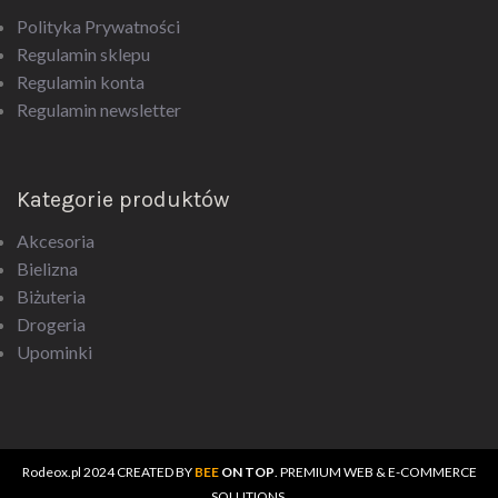
Polityka Prywatności
Regulamin sklepu
Regulamin konta
Regulamin newsletter
Kategorie produktów
Akcesoria
Bielizna
Biżuteria
Drogeria
Upominki
Rodeox.pl
2024 CREATED BY
BEE
ON TOP
. PREMIUM WEB & E-COMMERCE
SOLUTIONS.