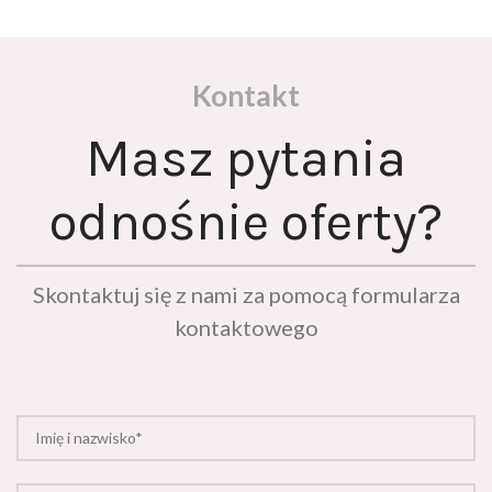
Kontakt
Masz pytania
odnośnie oferty?
Skontaktuj się z nami za pomocą formularza
kontaktowego