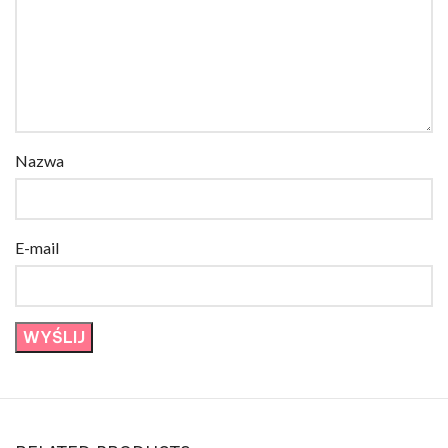
Nazwa
E-mail