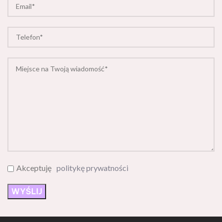
Akceptuję
politykę prywatności