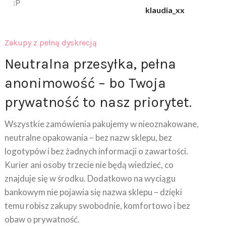
klaudia_xx
Zakupy z pełną dyskrecją
Neutralna przesyłka, pełna
anonimowość – bo Twoja
prywatność to nasz priorytet.
Wszystkie zamówienia pakujemy w nieoznakowane,
neutralne opakowania – bez nazw sklepu, bez
logotypów i bez żadnych informacji o zawartości.
Kurier ani osoby trzecie nie będą wiedzieć, co
znajduje się w środku. Dodatkowo na wyciągu
bankowym nie pojawia się nazwa sklepu – dzięki
temu robisz zakupy swobodnie, komfortowo i bez
obaw o prywatność.