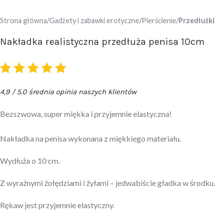
Strona główna
Gadżety i zabawki erotyczne
Pierścienie
Przedłużki
Nakładka realistyczna przedłuża penisa 10cm
4,9 / 5.0 średnia opinia naszych klientów
Bezszwowa, super miękka i przyjemnie elastyczna!
Nakładka na penisa wykonana z miękkiego materiału.
Wydłuża o 10 cm.
Z wyraźnymi żołędziami i żyłami – jedwabiście gładka w środku.
Rękaw jest przyjemnie elastyczny.