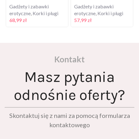
Gadżety i zabawki
Gadżety i zabawki
erotyczne
,
Korki i plugi
erotyczne
,
Korki i plugi
68,99
zł
57,99
zł
Kontakt
Masz pytania
odnośnie oferty?
Skontaktuj się z nami za pomocą formularza
kontaktowego