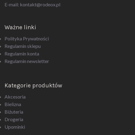
E-mail:
kontakt@rodeox.pl
Ważne linki
Polityka Prywatności
Regulamin sklepu
Regulamin konta
Regulamin newsletter
Kategorie produktów
Akcesoria
Bielizna
Biżuteria
Drogeria
Upominki