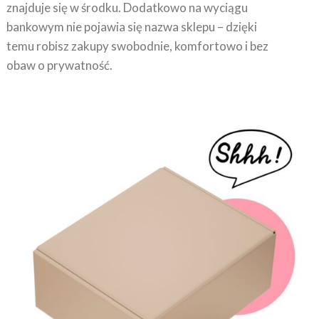
znajduje się w środku. Dodatkowo na wyciągu
bankowym nie pojawia się nazwa sklepu – dzięki
temu robisz zakupy swobodnie, komfortowo i bez
obaw o prywatność.