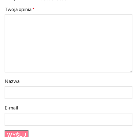
Twoja opinia
*
Nazwa
E-mail