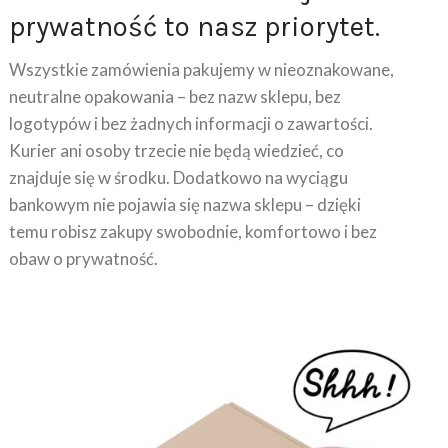
prywatność to nasz priorytet.
Wszystkie zamówienia pakujemy w nieoznakowane,
neutralne opakowania – bez nazw sklepu, bez
logotypów i bez żadnych informacji o zawartości.
Kurier ani osoby trzecie nie będą wiedzieć, co
znajduje się w środku. Dodatkowo na wyciągu
bankowym nie pojawia się nazwa sklepu – dzięki
temu robisz zakupy swobodnie, komfortowo i bez
obaw o prywatność.