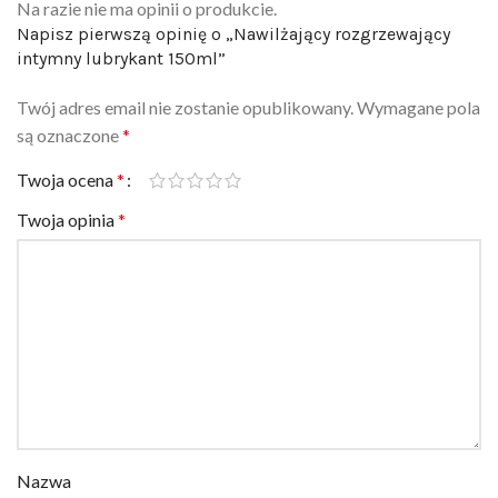
Napisz pierwszą opinię o „Nawilżający rozgrzewający
intymny lubrykant 150ml”
Twój adres email nie zostanie opublikowany.
Wymagane pola
są oznaczone
*
Twoja ocena
*
Twoja opinia
*
Nazwa