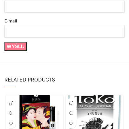
E-mail
RELATED PRODUCTS