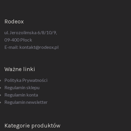
Rodeox
ul. Jerozolimska 6/8/10/9,
09-400 Płock
E-mail:
kontakt@rodeox.pl
Ważne linki
Polityka Prywatności
Regulamin sklepu
Regulamin konta
Regulamin newsletter
Kategorie produktów
Akcesoria