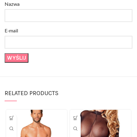
E-mail
RELATED PRODUCTS