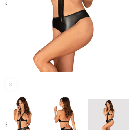
Click to enlarge