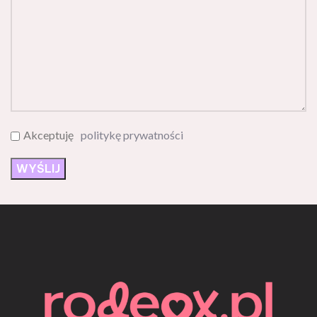
Akceptuję
politykę prywatności