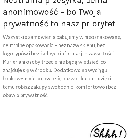
anonimowość – bo Twoja
prywatność to nasz priorytet.
Wszystkie zamówienia pakujemy w nieoznakowane,
neutralne opakowania – bez nazw sklepu, bez
logotypów i bez żadnych informacji o zawartości.
Kurier ani osoby trzecie nie będą wiedzieć, co
znajduje się w środku. Dodatkowo na wyciągu
bankowym nie pojawia się nazwa sklepu – dzięki
temu robisz zakupy swobodnie, komfortowo i bez
obaw o prywatność.