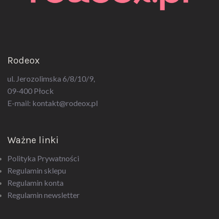
Rodeox
ul. Jerozolimska 6/8/10/9,
09-400 Płock
E-mail:
kontakt@rodeox.pl
Ważne linki
Polityka Prywatności
Regulamin sklepu
Regulamin konta
Regulamin newsletter