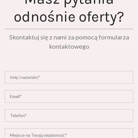
odnośnie oferty?
Skontaktuj się z nami za pomocą formularza
kontaktowego