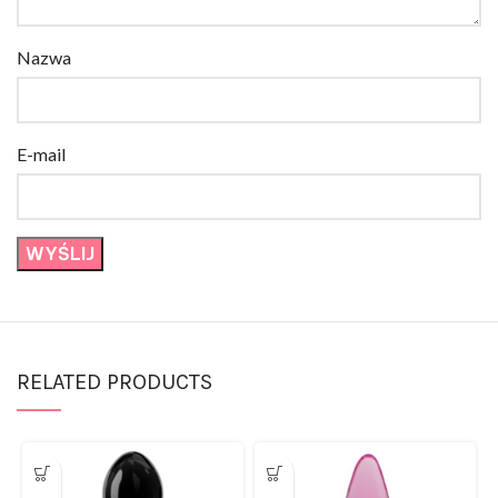
Nazwa
E-mail
RELATED PRODUCTS