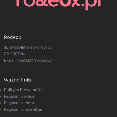
Rodeox
ul. Jerozolimska 6/8/10/9,
09-400 Płock
E-mail:
kontakt@rodeox.pl
Ważne linki
Polityka Prywatności
Regulamin sklepu
Regulamin konta
Regulamin newsletter