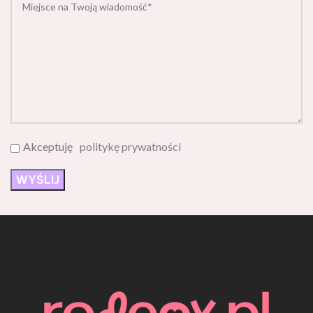
Akceptuję
politykę prywatności