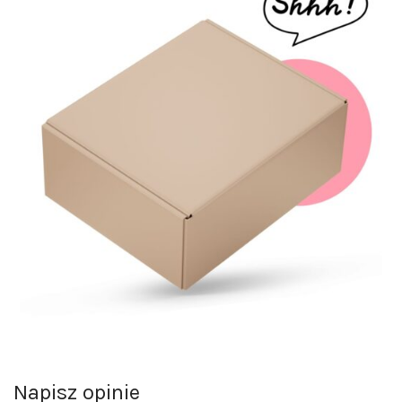
Napisz opinie