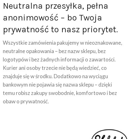
anonimowość – bo Twoja
prywatność to nasz priorytet.
Wszystkie zamówienia pakujemy w nieoznakowane,
neutralne opakowania – bez nazw sklepu, bez
logotypów i bez żadnych informacji o zawartości.
Kurier ani osoby trzecie nie będą wiedzieć, co
znajduje się w środku. Dodatkowo na wyciągu
bankowym nie pojawia się nazwa sklepu – dzięki
temu robisz zakupy swobodnie, komfortowo i bez
obaw o prywatność.