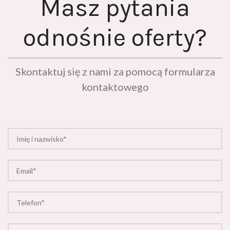
odnośnie oferty?
Skontaktuj się z nami za pomocą formularza
kontaktowego