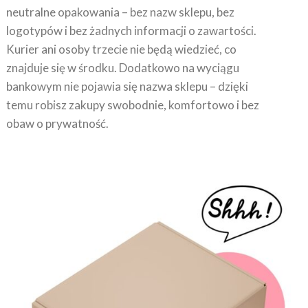
neutralne opakowania – bez nazw sklepu, bez
logotypów i bez żadnych informacji o zawartości.
Kurier ani osoby trzecie nie będą wiedzieć, co
znajduje się w środku. Dodatkowo na wyciągu
bankowym nie pojawia się nazwa sklepu – dzięki
temu robisz zakupy swobodnie, komfortowo i bez
obaw o prywatność.