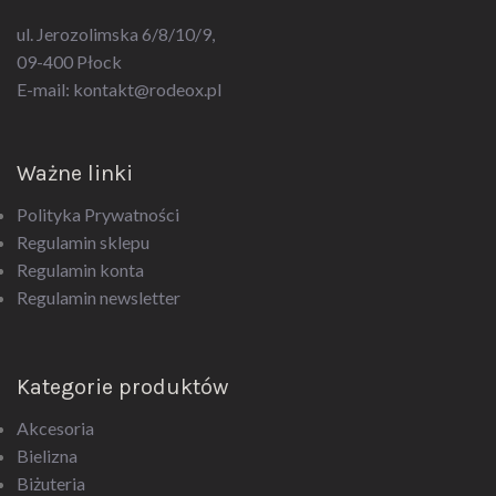
ul. Jerozolimska 6/8/10/9,
09-400 Płock
E-mail:
kontakt@rodeox.pl
Ważne linki
Polityka Prywatności
Regulamin sklepu
Regulamin konta
Regulamin newsletter
Kategorie produktów
Akcesoria
Bielizna
Biżuteria