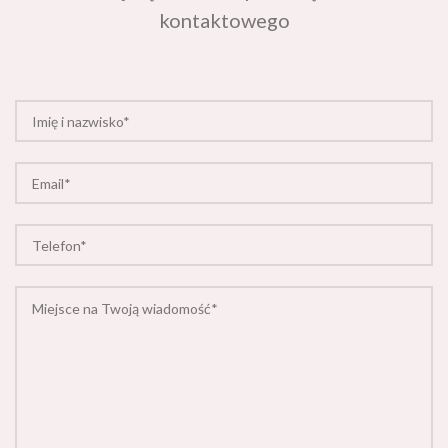
kontaktowego