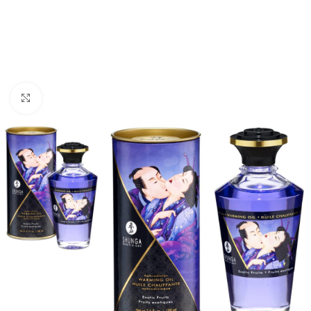
Click to enlarge