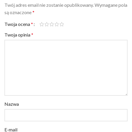
Twój adres email nie zostanie opublikowany.
Wymagane pola
są oznaczone
*
Twoja ocena
*
Twoja opinia
*
Nazwa
E-mail