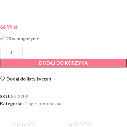
66,99
zł
20 w magazynie
DODAJ DO KOSZYKA
Dodaj do listy życzeń
SKU:
87-2202
Kategoria:
Drogeria erotyczna