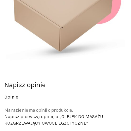
Napisz opinie
Opinie
Na razie nie ma opinii o produkcie.
Napisz pierwszą opinię o „OLEJEK DO MASAŻU
ROZGRZEWAJĄCY OWOCE EGZOTYCZNE”