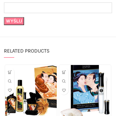
RELATED PRODUCTS