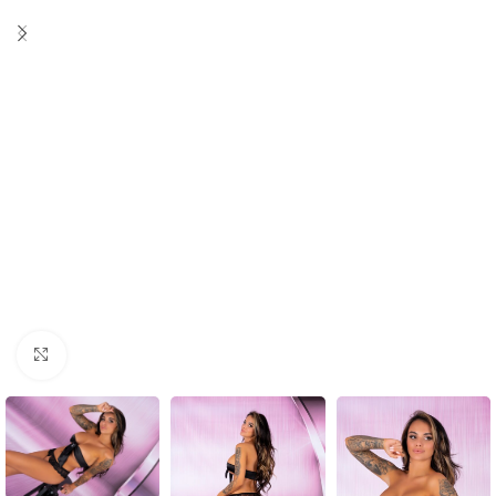
Click to enlarge