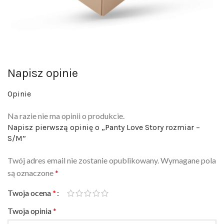
Napisz opinie
Opinie
Na razie nie ma opinii o produkcie.
Napisz pierwszą opinię o „Panty Love Story rozmiar –
S/M”
Twój adres email nie zostanie opublikowany.
Wymagane pola
są oznaczone
*
Twoja ocena
*
Twoja opinia
*