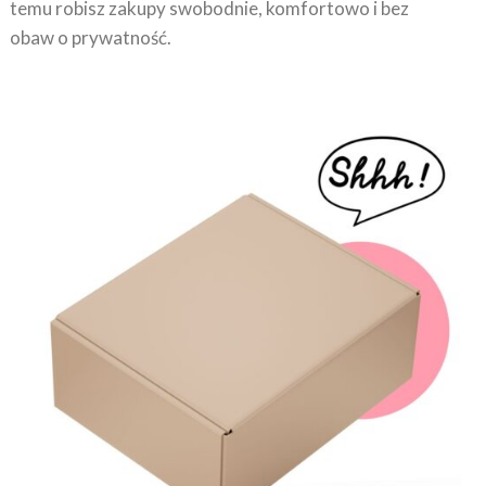
obaw o prywatność.