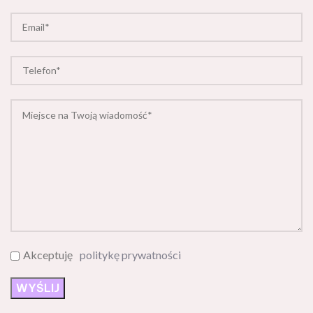
Akceptuję
politykę prywatności