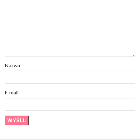
Nazwa
E-mail