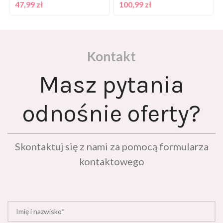
47,99
zł
100,99
zł
Kontakt
Masz pytania
odnośnie oferty?
Skontaktuj się z nami za pomocą formularza
kontaktowego