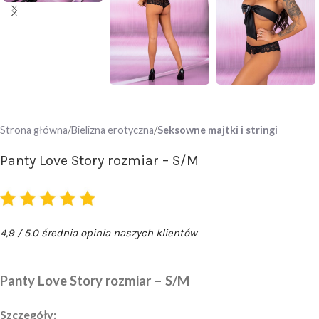
Strona główna
Bielizna erotyczna
Seksowne majtki i stringi
Panty Love Story rozmiar – S/M
4,9 / 5.0 średnia opinia naszych klientów
Panty Love Story rozmiar – S/M
Szczegóły: