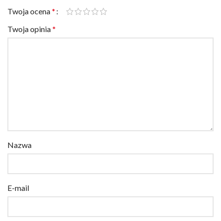
Twoja opinia
*
Nazwa
E-mail