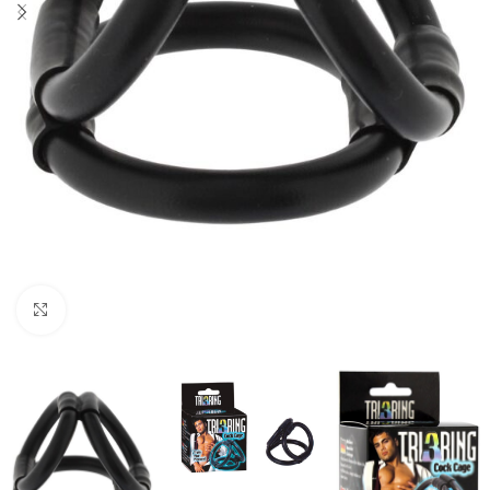
Click to enlarge