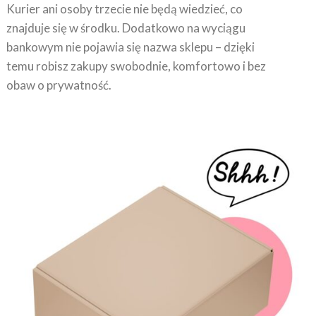
znajduje się w środku. Dodatkowo na wyciągu
bankowym nie pojawia się nazwa sklepu – dzięki
temu robisz zakupy swobodnie, komfortowo i bez
obaw o prywatność.