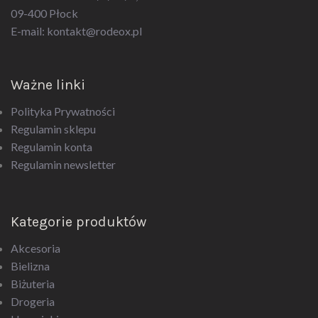
E-mail:
kontakt@rodeox.pl
Ważne linki
Polityka Prywatności
Regulamin sklepu
Regulamin konta
Regulamin newsletter
Kategorie produktów
Akcesoria
Bielizna
Biżuteria
Drogeria
Upominki