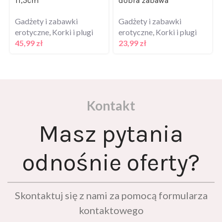
Gadżety i zabawki
Gadżety i zabawki
erotyczne
,
Korki i plugi
erotyczne
,
Korki i plugi
45,99
zł
23,99
zł
Kontakt
Masz pytania
odnośnie oferty?
Skontaktuj się z nami za pomocą formularza
kontaktowego