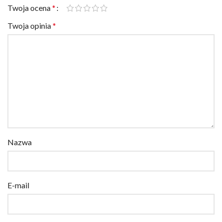
Twoja opinia
*
Nazwa
E-mail