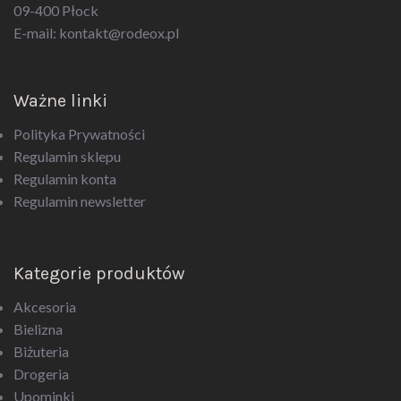
E-mail:
kontakt@rodeox.pl
Ważne linki
Polityka Prywatności
Regulamin sklepu
Regulamin konta
Regulamin newsletter
Kategorie produktów
Akcesoria
Bielizna
Biżuteria
Drogeria
Upominki