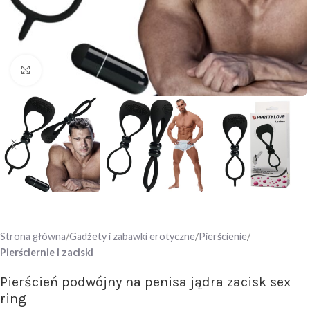
Click to enlarge
Strona główna
Gadżety i zabawki erotyczne
Pierścienie
Pierściernie i zaciski
Pierścień podwójny na penisa jądra zacisk sex
ring