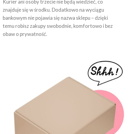
znajduje się w środku. Dodatkowo na wyciągu
bankowym nie pojawia się nazwa sklepu – dzięki
temu robisz zakupy swobodnie, komfortowo i bez
obaw o prywatność.