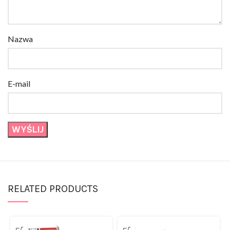
Nazwa
E-mail
RELATED PRODUCTS