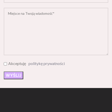
Akceptuję
politykę prywatności