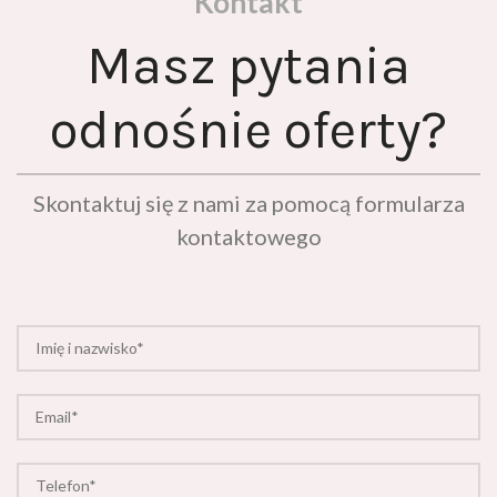
Masz pytania
odnośnie oferty?
Skontaktuj się z nami za pomocą formularza
kontaktowego