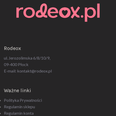
Rodeox
ul. Jerozolimska 6/8/10/9,
09-400 Płock
E-mail:
kontakt@rodeox.pl
Ważne linki
Polityka Prywatności
Regulamin sklepu
Regulamin konta
Regulamin newsletter