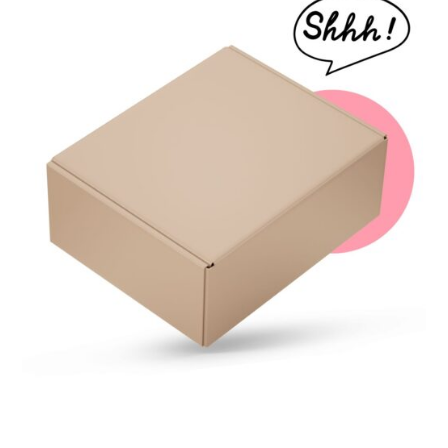
Napisz opinie