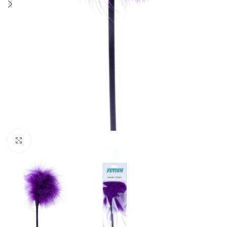
Click to enlarge