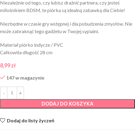
Niezależnie od tego, czy lubisz drażnić partnera, czy jesteś
miłośnikiem BDSM, te piórka są idealną zabawką dla Ciebie!
Niezbędne w czasie gry wstępnej i dla pobudzenia zmysłów. Nie
może zabraknąć tego gadżetu w Twojej sypialni.
Materiał piórko indycze / PVC
Całkowita długość 28 cm
8,99
zł
147 w magazynie
DODAJ DO KOSZYKA
Dodaj do listy życzeń