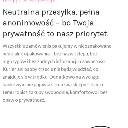
Neutralna przesyłka, pełna
anonimowość – bo Twoja
prywatność to nasz priorytet.
Wszystkie zamówienia pakujemy w nieoznakowane,
neutralne opakowania – bez nazw sklepu, bez
logotypów i bez żadnych informacji o zawartości.
Kurier ani osoby trzecie nie będą wiedzieć, co
znajduje się w środku. Dodatkowo na wyciągu
bankowym nie pojawia się nazwa sklepu – dzięki
temu robisz zakupy swobodnie, komfortowo i bez
obaw o prywatność.