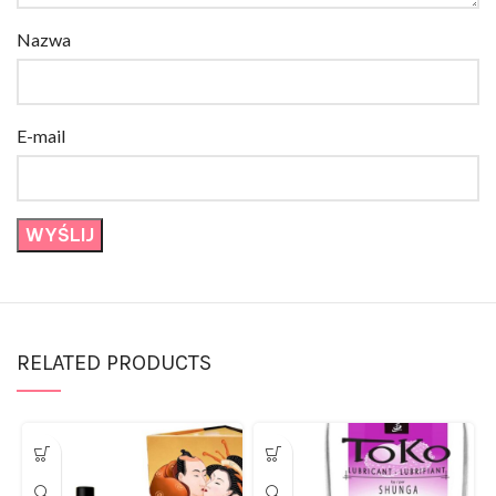
Nazwa
E-mail
RELATED PRODUCTS