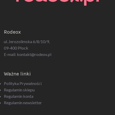
Rodeox
ul. Jerozolimska 6/8/10/9,
09-400 Płock
E-mail:
kontakt@rodeox.pl
Ważne linki
Polityka Prywatności
Regulamin sklepu
Regulamin konta
Regulamin newsletter