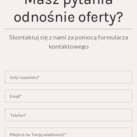
odnośnie oferty?
Skontaktuj się z nami za pomocą formularza
kontaktowego