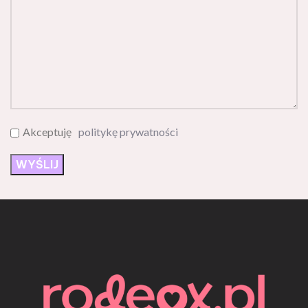
Akceptuję
politykę prywatności