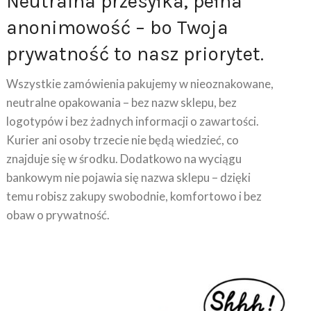
anonimowość – bo Twoja
prywatność to nasz priorytet.
Wszystkie zamówienia pakujemy w nieoznakowane,
neutralne opakowania – bez nazw sklepu, bez
logotypów i bez żadnych informacji o zawartości.
Kurier ani osoby trzecie nie będą wiedzieć, co
znajduje się w środku. Dodatkowo na wyciągu
bankowym nie pojawia się nazwa sklepu – dzięki
temu robisz zakupy swobodnie, komfortowo i bez
obaw o prywatność.