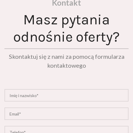
Kontakt
Masz pytania
odnośnie oferty?
Skontaktuj się z nami za pomocą formularza
kontaktowego