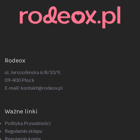
Rodeox
ul. Jerozolimska 6/8/10/9,
09-400 Płock
E-mail:
kontakt@rodeox.pl
Ważne linki
Polityka Prywatności
Regulamin sklepu
Regulamin konta