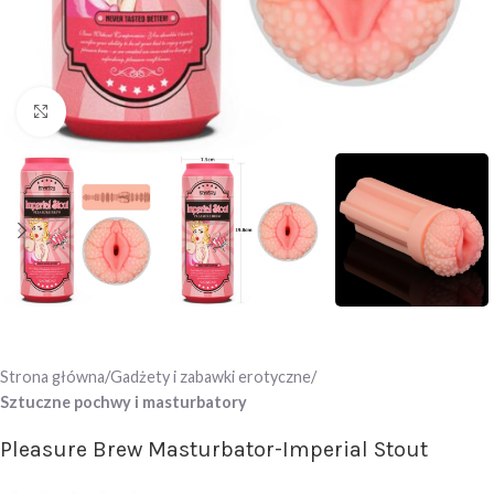
Click to enlarge
Strona główna
Gadżety i zabawki erotyczne
Sztuczne pochwy i masturbatory
Pleasure Brew Masturbator-Imperial Stout