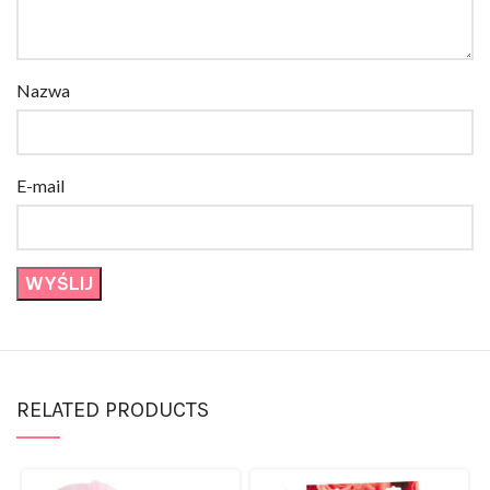
Nazwa
E-mail
RELATED PRODUCTS