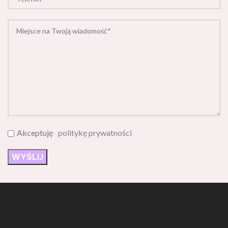
Akceptuję
politykę prywatności