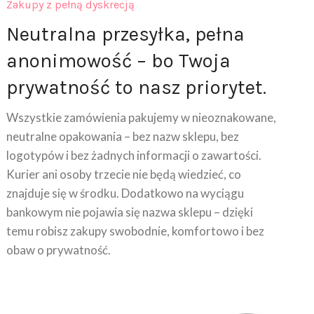
Zakupy z pełną dyskrecją
Neutralna przesyłka, pełna
anonimowość – bo Twoja
prywatność to nasz priorytet.
Wszystkie zamówienia pakujemy w nieoznakowane,
neutralne opakowania – bez nazw sklepu, bez
logotypów i bez żadnych informacji o zawartości.
Kurier ani osoby trzecie nie będą wiedzieć, co
znajduje się w środku. Dodatkowo na wyciągu
bankowym nie pojawia się nazwa sklepu – dzięki
temu robisz zakupy swobodnie, komfortowo i bez
obaw o prywatność.