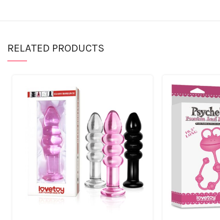
RELATED PRODUCTS