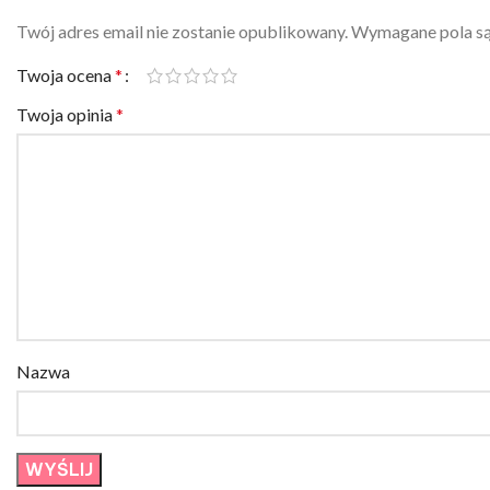
Twój adres email nie zostanie opublikowany.
Wymagane pola s
Twoja ocena
*
Twoja opinia
*
Nazwa