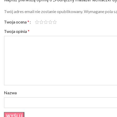
Twój adres email nie zostanie opublikowany.
Wymagane pola s
Twoja ocena
*
Twoja opinia
*
Nazwa