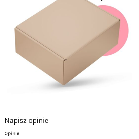
Napisz opinie
Opinie