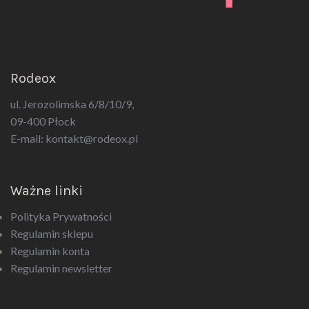
Rodeox
ul. Jerozolimska 6/8/10/9,
09-400 Płock
E-mail:
kontakt@rodeox.pl
Ważne linki
Polityka Prywatności
Regulamin sklepu
Regulamin konta
Regulamin newsletter
Kategorie produktów