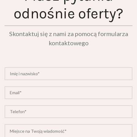
odnośnie oferty?
Skontaktuj się z nami za pomocą formularza
kontaktowego