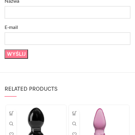
E-mail
RELATED PRODUCTS