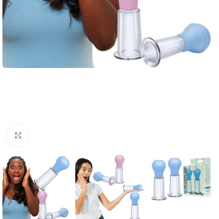
Click to enlarge