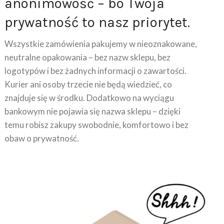
prywatność to nasz priorytet.
Wszystkie zamówienia pakujemy w nieoznakowane,
neutralne opakowania – bez nazw sklepu, bez
logotypów i bez żadnych informacji o zawartości.
Kurier ani osoby trzecie nie będą wiedzieć, co
znajduje się w środku. Dodatkowo na wyciągu
bankowym nie pojawia się nazwa sklepu – dzięki
temu robisz zakupy swobodnie, komfortowo i bez
obaw o prywatność.