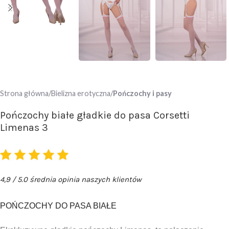
Strona główna
Bielizna erotyczna
Pończochy i pasy
Pończochy białe gładkie do pasa Corsetti
Limenas 3
4,9 / 5.0 średnia opinia naszych klientów
POŃCZOCHY DO PASA BIAŁE