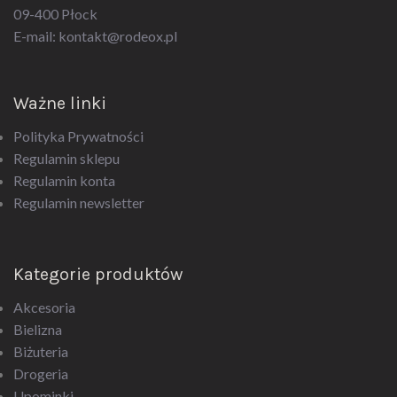
09-400 Płock
E-mail:
kontakt@rodeox.pl
Ważne linki
Polityka Prywatności
Regulamin sklepu
Regulamin konta
Regulamin newsletter
Kategorie produktów
Akcesoria
Bielizna
Biżuteria
Drogeria
Upominki