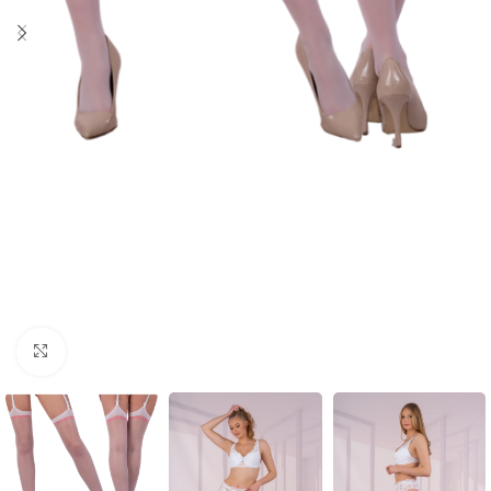
Click to enlarge