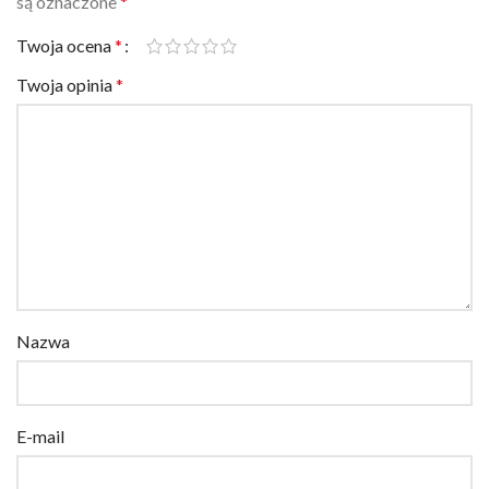
Twoja ocena
*
Twoja opinia
*
Nazwa
E-mail