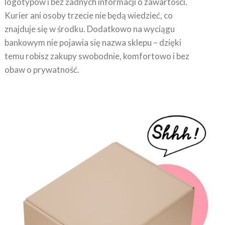
Kurier ani osoby trzecie nie będą wiedzieć, co
znajduje się w środku. Dodatkowo na wyciągu
bankowym nie pojawia się nazwa sklepu – dzięki
temu robisz zakupy swobodnie, komfortowo i bez
obaw o prywatność.