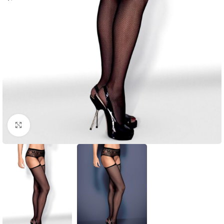
Click to enlarge