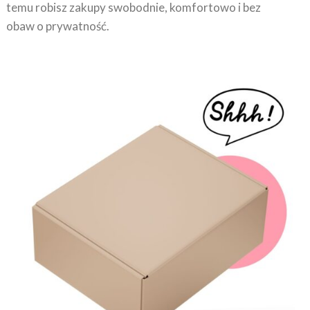
temu robisz zakupy swobodnie, komfortowo i bez
obaw o prywatność.