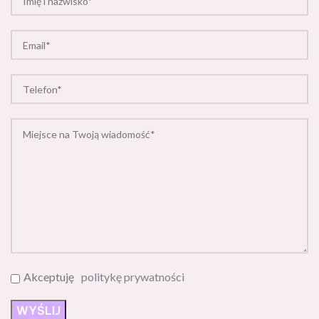
Akceptuję
politykę prywatności