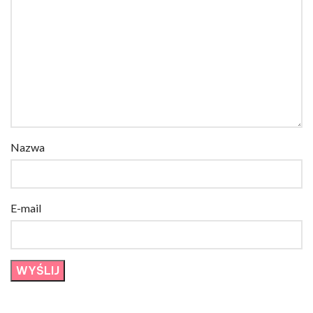
Nazwa
E-mail