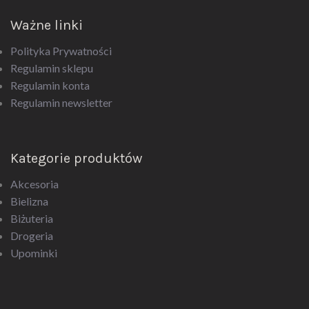
Ważne linki
Polityka Prywatności
Regulamin sklepu
Regulamin konta
Regulamin newsletter
Kategorie produktów
Akcesoria
Bielizna
Biżuteria
Drogeria
Upominki