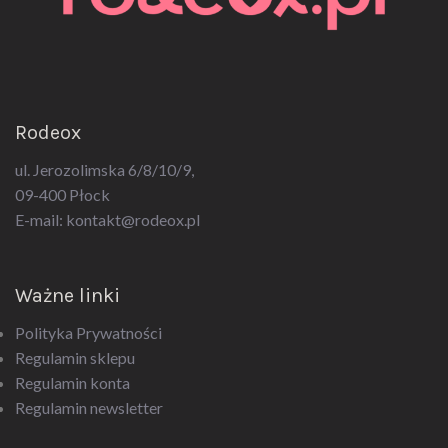
Rodeox
ul. Jerozolimska 6/8/10/9,
09-400 Płock
E-mail:
kontakt@rodeox.pl
Ważne linki
Polityka Prywatności
Regulamin sklepu
Regulamin konta
Regulamin newsletter