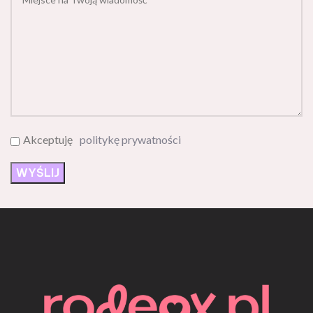
Akceptuję
politykę prywatności