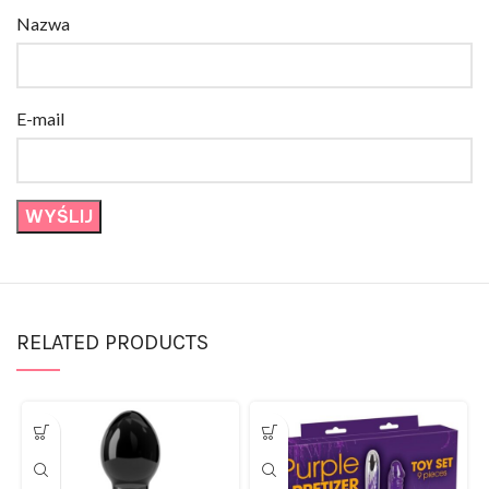
Nazwa
E-mail
RELATED PRODUCTS