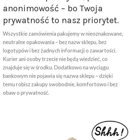
anonimowość – bo Twoja
prywatność to nasz priorytet.
Wszystkie zamówienia pakujemy w nieoznakowane,
neutralne opakowania – bez nazw sklepu, bez
logotypów i bez żadnych informacji o zawartości.
Kurier ani osoby trzecie nie będą wiedzieć, co
znajduje się w środku. Dodatkowo na wyciągu
bankowym nie pojawia się nazwa sklepu – dzięki
temu robisz zakupy swobodnie, komfortowo i bez
obaw o prywatność.