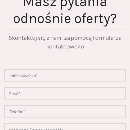
Masz pytania
odnośnie oferty?
Skontaktuj się z nami za pomocą formularza
kontaktowego