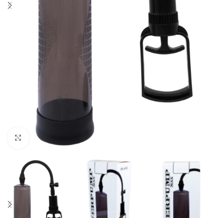
Click to enlarge