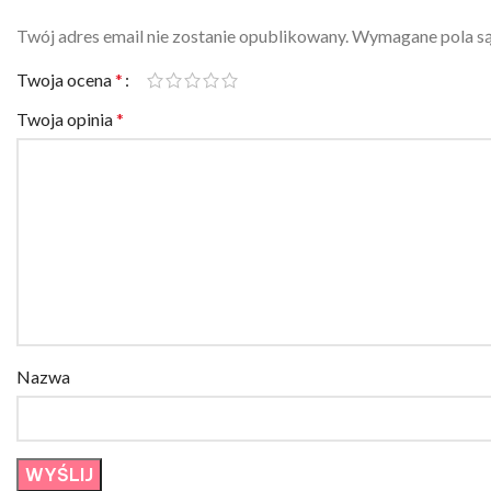
Twój adres email nie zostanie opublikowany.
Wymagane pola s
Twoja ocena
*
Twoja opinia
*
Nazwa