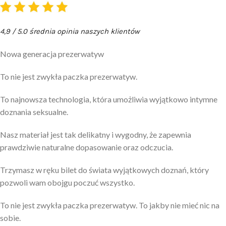
4,9 / 5.0 średnia opinia naszych klientów
Nowa generacja prezerwatyw
To nie jest zwykła paczka prezerwatyw.
To najnowsza technologia, która umożliwia wyjątkowo intymne
doznania seksualne.
Nasz materiał jest tak delikatny i wygodny, że zapewnia
prawdziwie naturalne dopasowanie oraz odczucia.
Trzymasz w ręku bilet do świata wyjątkowych doznań, który
pozwoli wam obojgu poczuć wszystko.
To nie jest zwykła paczka prezerwatyw. To jakby nie mieć nic na
sobie.