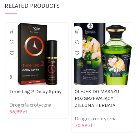
RELATED PRODUCTS
Time Lag 2 Delay Spray
OLEJEK DO MASAŻU
ROZGRZEWAJĄCY
Drogeria erotyczna
ZIELONA HERBATA
56,99
zł
Drogeria erotyczna
70,99
zł