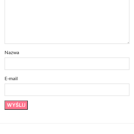
Nazwa
E-mail