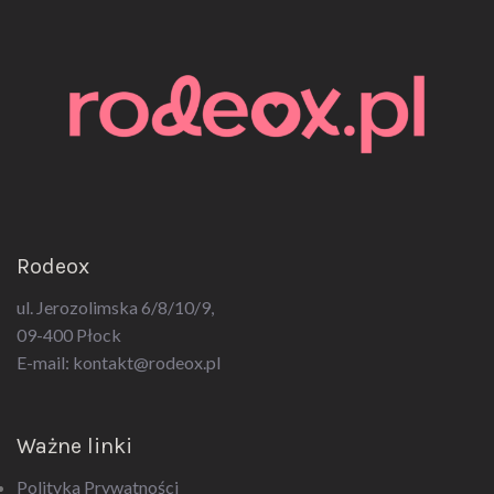
Rodeox
ul. Jerozolimska 6/8/10/9,
09-400 Płock
E-mail:
kontakt@rodeox.pl
Ważne linki
Polityka Prywatności