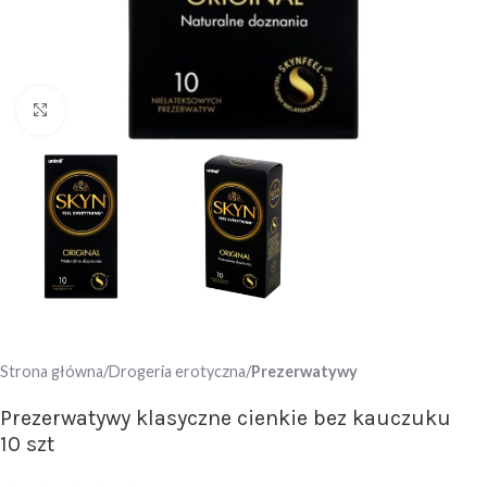
Click to enlarge
Strona główna
Drogeria erotyczna
Prezerwatywy
Prezerwatywy klasyczne cienkie bez kauczuku
10 szt