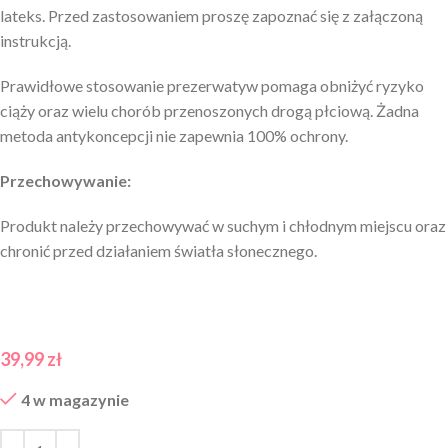
lateks. Przed zastosowaniem proszę zapoznać się z załączoną
instrukcją.
Prawidłowe stosowanie prezerwatyw pomaga obniżyć ryzyko
ciąży oraz wielu chorób przenoszonych drogą płciową. Żadna
metoda antykoncepcji nie zapewnia 100% ochrony.
Przechowywanie:
Produkt należy przechowywać w suchym i chłodnym miejscu oraz
chronić przed działaniem światła słonecznego.
39,99
zł
4 w magazynie