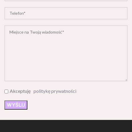
Akceptuję
politykę prywatności