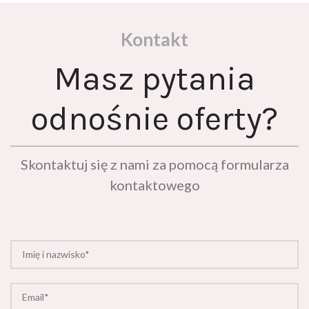
Kontakt
Masz pytania
odnośnie oferty?
Skontaktuj się z nami za pomocą formularza
kontaktowego