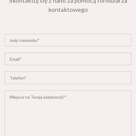
kontaktowego