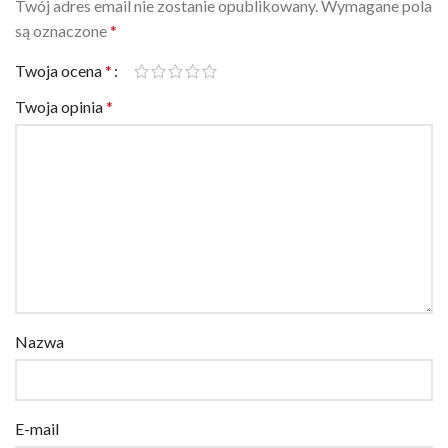
są oznaczone
*
Twoja ocena
*
Twoja opinia
*
Nazwa
E-mail