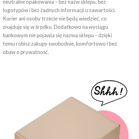
logotypów i bez żadnych informacji o zawartości.
Kurier ani osoby trzecie nie będą wiedzieć, co
znajduje się w środku. Dodatkowo na wyciągu
bankowym nie pojawia się nazwa sklepu – dzięki
temu robisz zakupy swobodnie, komfortowo i bez
obaw o prywatność.