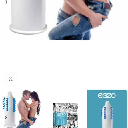
Click to enlarge