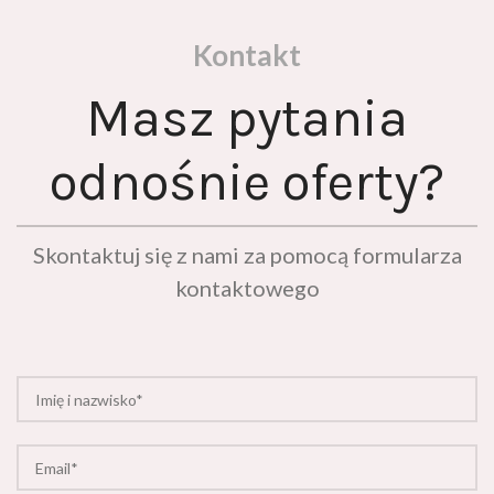
Kontakt
Masz pytania
odnośnie oferty?
Skontaktuj się z nami za pomocą formularza
kontaktowego