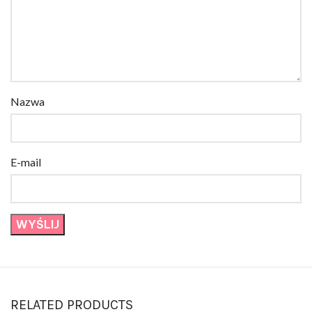
Nazwa
E-mail
RELATED PRODUCTS