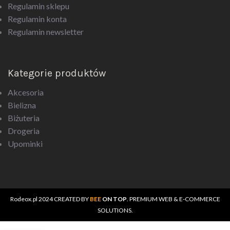
Regulamin sklepu
Regulamin konta
Regulamin newsletter
Kategorie produktów
Akcesoria
Bielizna
Biżuteria
Drogeria
Upominki
Rodeox.pl
2024 CREATED BY
BEE
ON TOP
. PREMIUM WEB & E-COMMERCE
SOLUTIONS.