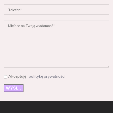
Akceptuję
politykę prywatności