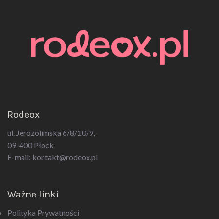
Rodeox
ul. Jerozolimska 6/8/10/9,
09-400 Płock
E-mail:
kontakt@rodeox.pl
Ważne linki
Polityka Prywatności