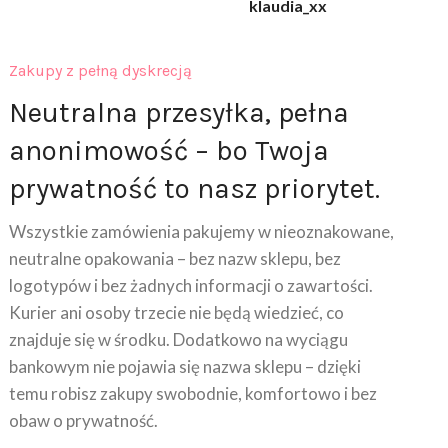
klaudia_xx
Zakupy z pełną dyskrecją
Neutralna przesyłka, pełna
anonimowość – bo Twoja
prywatność to nasz priorytet.
Wszystkie zamówienia pakujemy w nieoznakowane,
neutralne opakowania – bez nazw sklepu, bez
logotypów i bez żadnych informacji o zawartości.
Kurier ani osoby trzecie nie będą wiedzieć, co
znajduje się w środku. Dodatkowo na wyciągu
bankowym nie pojawia się nazwa sklepu – dzięki
temu robisz zakupy swobodnie, komfortowo i bez
obaw o prywatność.