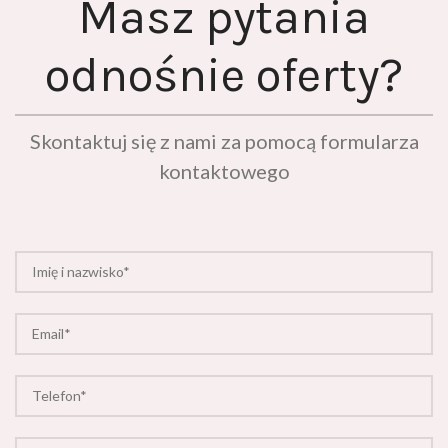
odnośnie oferty?
Skontaktuj się z nami za pomocą formularza
kontaktowego