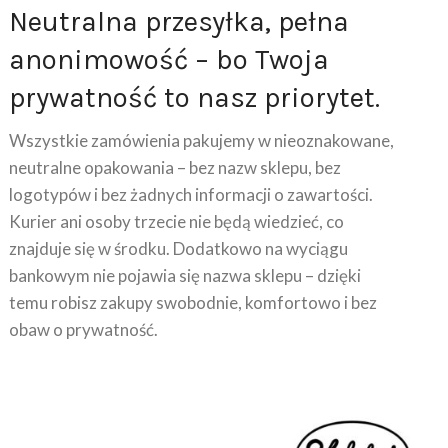
anonimowość – bo Twoja
prywatność to nasz priorytet.
Wszystkie zamówienia pakujemy w nieoznakowane,
neutralne opakowania – bez nazw sklepu, bez
logotypów i bez żadnych informacji o zawartości.
Kurier ani osoby trzecie nie będą wiedzieć, co
znajduje się w środku. Dodatkowo na wyciągu
bankowym nie pojawia się nazwa sklepu – dzięki
temu robisz zakupy swobodnie, komfortowo i bez
obaw o prywatność.