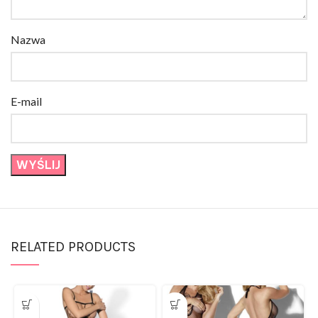
Nazwa
E-mail
RELATED PRODUCTS