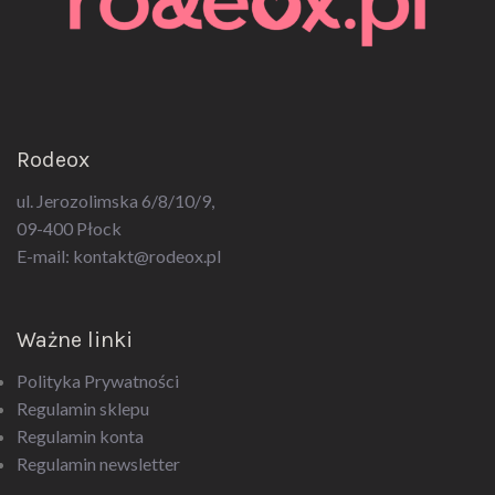
Rodeox
ul. Jerozolimska 6/8/10/9,
09-400 Płock
E-mail:
kontakt@rodeox.pl
Ważne linki
Polityka Prywatności
Regulamin sklepu
Regulamin konta
Regulamin newsletter