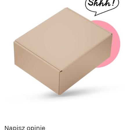
Napisz opinie