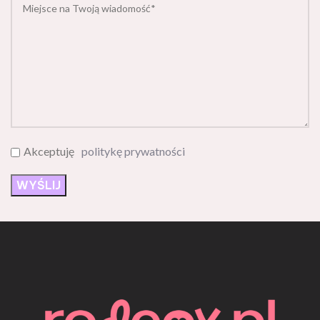
Akceptuję
politykę prywatności