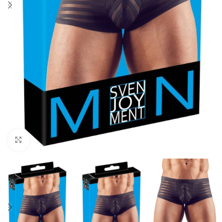
Click to enlarge