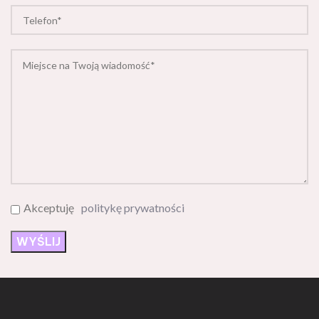
Akceptuję
politykę prywatności