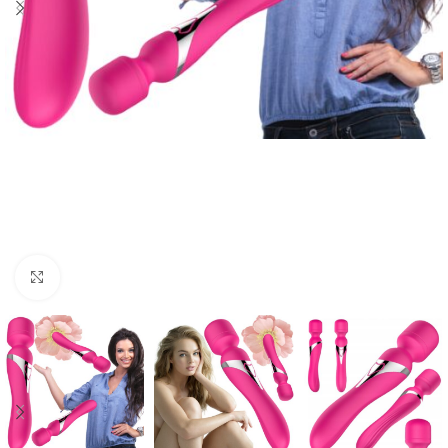
Click to enlarge