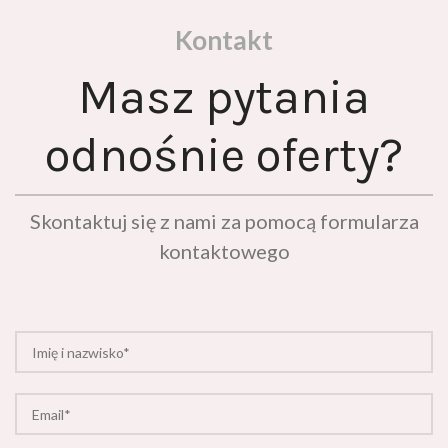
Kontakt
Masz pytania
odnośnie oferty?
Skontaktuj się z nami za pomocą formularza
kontaktowego