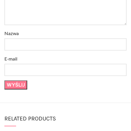
Nazwa
E-mail
RELATED PRODUCTS