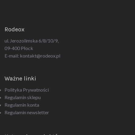
Rodeox
ul. Jerozolimska 6/8/10/9,
09-400 Płock
E-mail:
kontakt@rodeox.pl
Ważne linki
Polityka Prywatności
Regulamin sklepu
Regulamin konta
Regulamin newsletter
Kategorie produktów