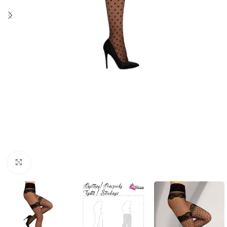
Click to enlarge