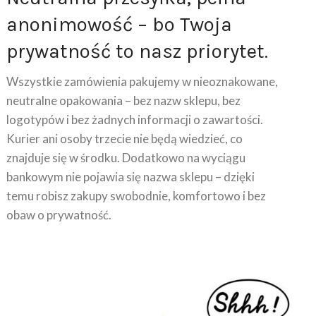
anonimowość – bo Twoja
prywatność to nasz priorytet.
Wszystkie zamówienia pakujemy w nieoznakowane,
neutralne opakowania – bez nazw sklepu, bez
logotypów i bez żadnych informacji o zawartości.
Kurier ani osoby trzecie nie będą wiedzieć, co
znajduje się w środku. Dodatkowo na wyciągu
bankowym nie pojawia się nazwa sklepu – dzięki
temu robisz zakupy swobodnie, komfortowo i bez
obaw o prywatność.