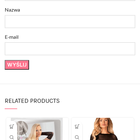
Nazwa
E-mail
RELATED PRODUCTS