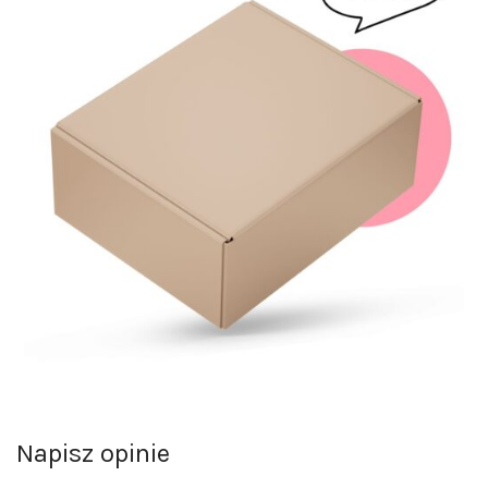
Napisz opinie