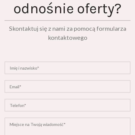
odnośnie oferty?
Skontaktuj się z nami za pomocą formularza
kontaktowego