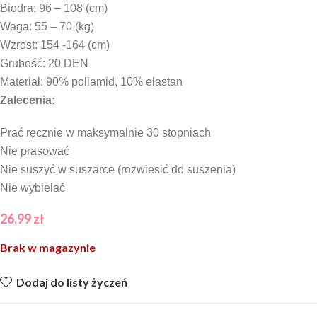
Biodra: 96 – 108 (cm)
Waga: 55 – 70 (kg)
Wzrost: 154 -164 (cm)
Grubość: 20 DEN
Materiał: 90% poliamid, 10% elastan
Zalecenia:
Prać ręcznie w maksymalnie 30 stopniach
Nie prasować
Nie suszyć w suszarce (rozwiesić do suszenia)
Nie wybielać
26,99
zł
Brak w magazynie
Dodaj do listy życzeń