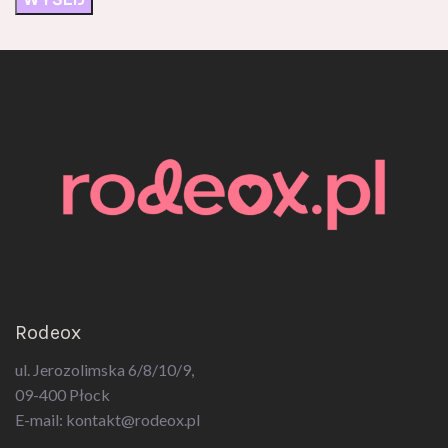
Rodeox
ul. Jerozolimska 6/8/10/9,
09-400 Płock
E-mail:
kontakt@rodeox.pl