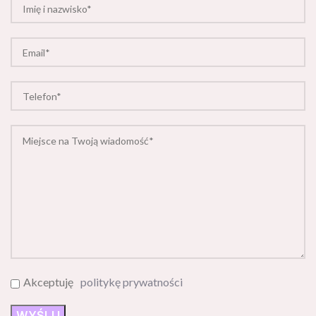
Akceptuję
politykę prywatności