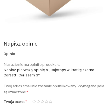
Napisz opinie
Opinie
Na razie nie ma opinii o produkcie.
Napisz pierwszą opinię o „Rajstopy w kratkę czarne
Corsetti Cerissem 3”
Twój adres email nie zostanie opublikowany.
Wymagane pola
są oznaczone
*
Twoja ocena
*