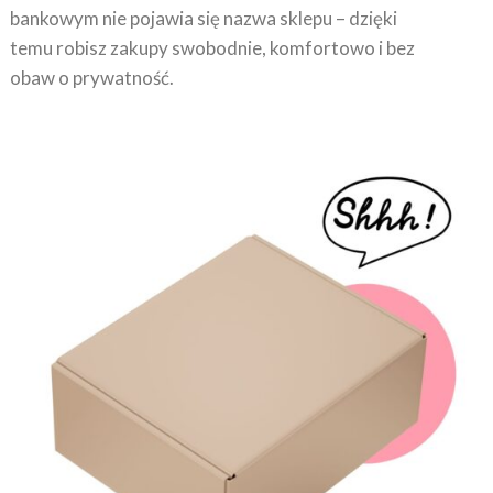
bankowym nie pojawia się nazwa sklepu – dzięki
temu robisz zakupy swobodnie, komfortowo i bez
obaw o prywatność.