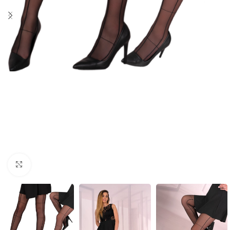
Click to enlarge