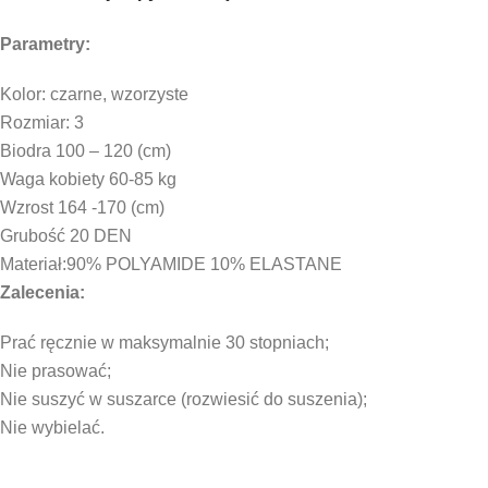
Parametry:
Kolor: czarne, wzorzyste
Rozmiar: 3
Biodra 100 – 120 (cm)
Waga kobiety 60-85 kg
Wzrost 164 -170 (cm)
Grubość 20 DEN
Materiał:90% POLYAMIDE 10% ELASTANE
Zalecenia:
Prać ręcznie w maksymalnie 30 stopniach;
Nie prasować;
Nie suszyć w suszarce (rozwiesić do suszenia);
Nie wybielać.