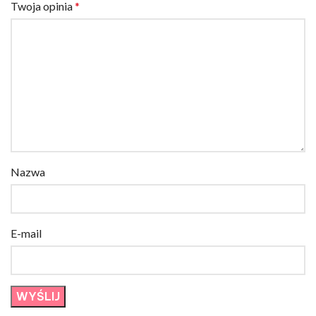
Twoja opinia
*
Nazwa
E-mail