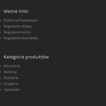
Ważne linki
Polityka Prywatności
Regulamin sklepu
Regulamin konta
Regulamin newsletter
Kategorie produktów
Akcesoria
Bielizna
Biżuteria
Drogeria
Upominki