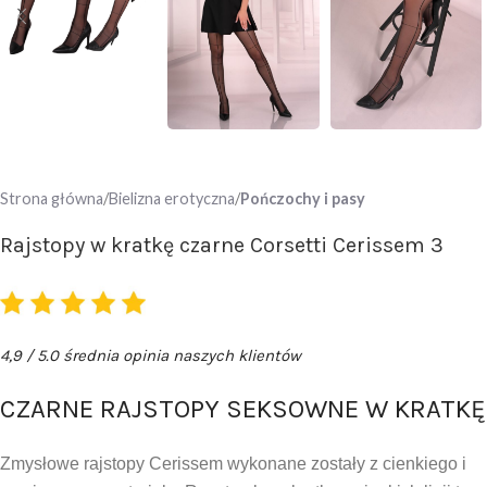
Strona główna
Bielizna erotyczna
Pończochy i pasy
Rajstopy w kratkę czarne Corsetti Cerissem 3
4,9 / 5.0 średnia opinia naszych klientów
CZARNE RAJSTOPY SEKSOWNE W KRATKĘ
Zmysłowe rajstopy Cerissem wykonane zostały z cienkiego i