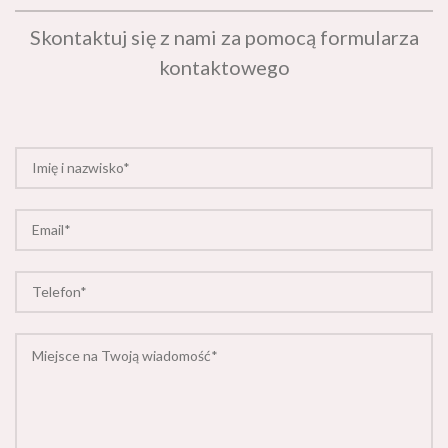
Skontaktuj się z nami za pomocą formularza
kontaktowego