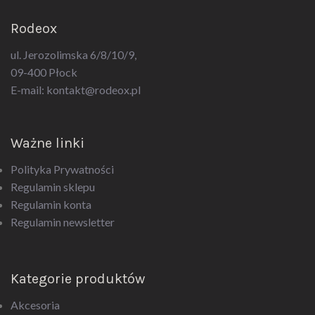
Rodeox
ul. Jerozolimska 6/8/10/9,
09-400 Płock
E-mail:
kontakt@rodeox.pl
Ważne linki
Polityka Prywatności
Regulamin sklepu
Regulamin konta
Regulamin newsletter
Kategorie produktów
Akcesoria