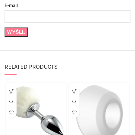
E-mail
RELATED PRODUCTS