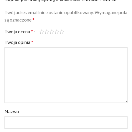
Twój adres email nie zostanie opublikowany.
Wymagane pola
są oznaczone
*
Twoja ocena
*
Twoja opinia
*
Nazwa