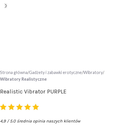
Strona główna
Gadżety i zabawki erotyczne
Wibratory
Wibratory Realistyczne
Realistic Vibrator PURPLE
4,9 / 5.0 średnia opinia naszych klientów