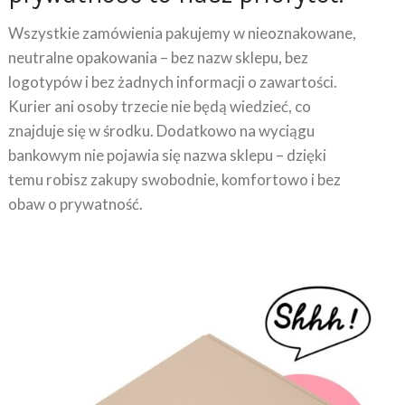
Wszystkie zamówienia pakujemy w nieoznakowane,
neutralne opakowania – bez nazw sklepu, bez
logotypów i bez żadnych informacji o zawartości.
Kurier ani osoby trzecie nie będą wiedzieć, co
znajduje się w środku. Dodatkowo na wyciągu
bankowym nie pojawia się nazwa sklepu – dzięki
temu robisz zakupy swobodnie, komfortowo i bez
obaw o prywatność.