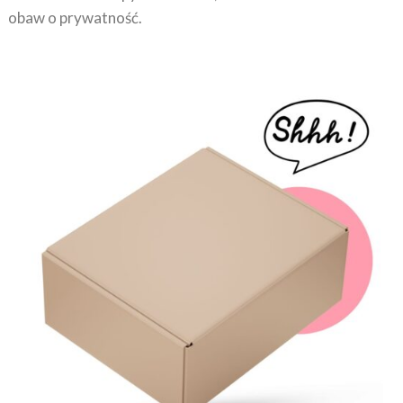
obaw o prywatność.