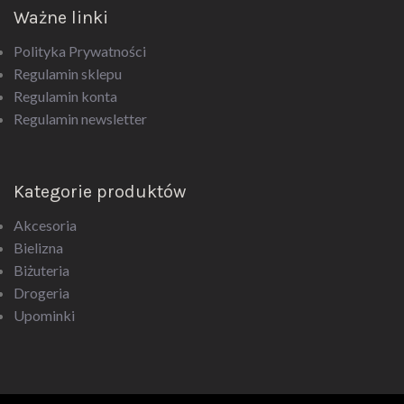
Ważne linki
Polityka Prywatności
Regulamin sklepu
Regulamin konta
Regulamin newsletter
Kategorie produktów
Akcesoria
Bielizna
Biżuteria
Drogeria
Upominki