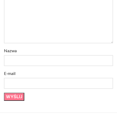
Nazwa
E-mail