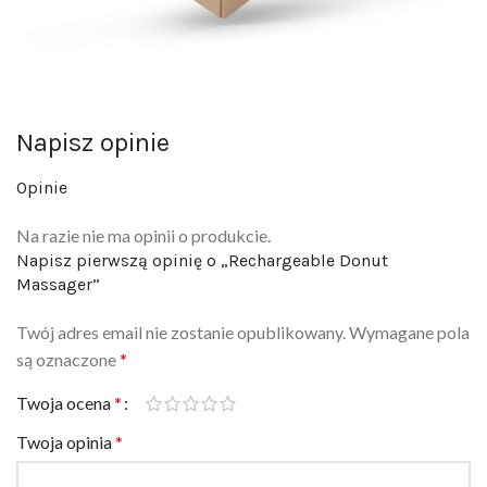
Napisz opinie
Opinie
Na razie nie ma opinii o produkcie.
Napisz pierwszą opinię o „Rechargeable Donut
Massager”
Twój adres email nie zostanie opublikowany.
Wymagane pola
są oznaczone
*
Twoja ocena
*
Twoja opinia
*