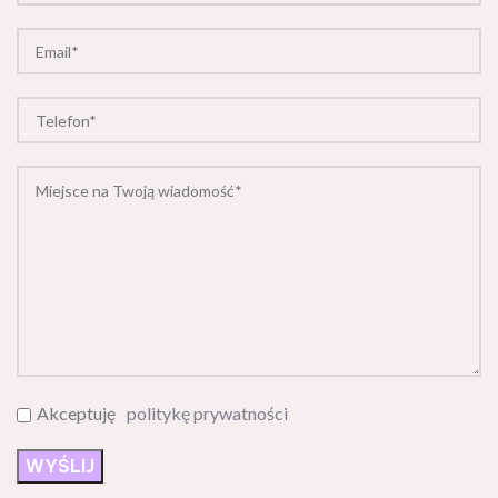
Akceptuję
politykę prywatności