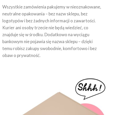
Wszystkie zamówienia pakujemy w nieoznakowane,
neutralne opakowania – bez nazw sklepu, bez
logotypów i bez żadnych informacji o zawartości.
Kurier ani osoby trzecie nie będą wiedzieć, co
znajduje się w środku. Dodatkowo na wyciągu
bankowym nie pojawia się nazwa sklepu – dzięki
temu robisz zakupy swobodnie, komfortowo i bez
obaw o prywatność.