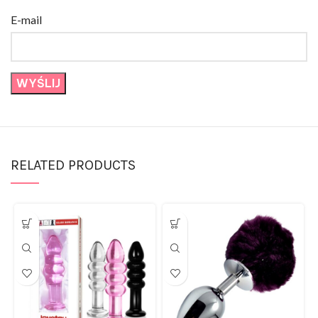
E-mail
RELATED PRODUCTS