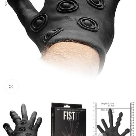
Click to enlarge