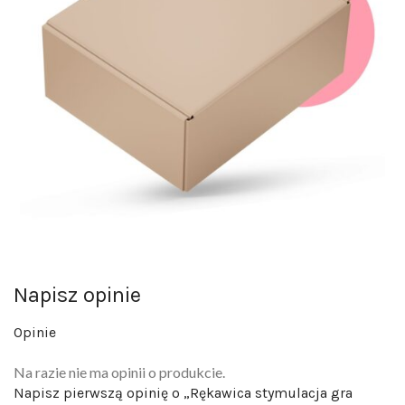
Napisz opinie
Opinie
Na razie nie ma opinii o produkcie.
Napisz pierwszą opinię o „Rękawica stymulacja gra