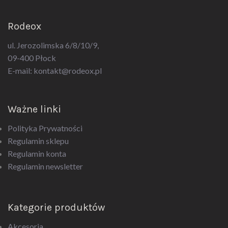
Rodeox
ul. Jerozolimska 6/8/10/9,
09-400 Płock
E-mail:
kontakt@rodeox.pl
Ważne linki
Polityka Prywatności
Regulamin sklepu
Regulamin konta
Regulamin newsletter
Kategorie produktów
Akcesoria