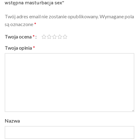
wstępna masturbacja sex”
Twój adres email nie zostanie opublikowany.
Wymagane pola
są oznaczone
*
Twoja ocena
*
Twoja opinia
*
Nazwa