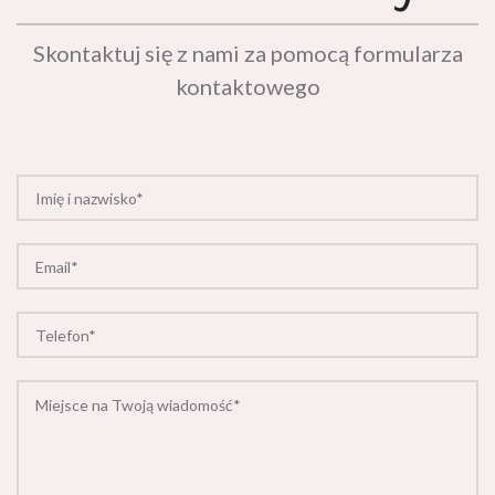
Skontaktuj się z nami za pomocą formularza
kontaktowego