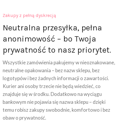
Zakupy z pełną dyskrecją
Neutralna przesyłka, pełna
anonimowość – bo Twoja
prywatność to nasz priorytet.
Wszystkie zamówienia pakujemy w nieoznakowane,
neutralne opakowania – bez nazw sklepu, bez
logotypów i bez żadnych informacji o zawartości.
Kurier ani osoby trzecie nie będą wiedzieć, co
znajduje się w środku. Dodatkowo na wyciągu
bankowym nie pojawia się nazwa sklepu – dzięki
temu robisz zakupy swobodnie, komfortowo i bez
obaw o prywatność.