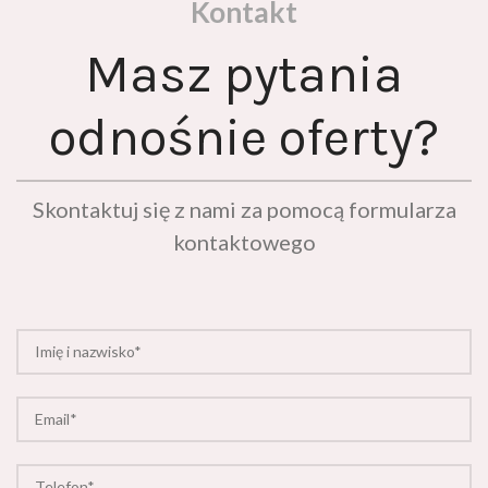
Masz pytania
odnośnie oferty?
Skontaktuj się z nami za pomocą formularza
kontaktowego