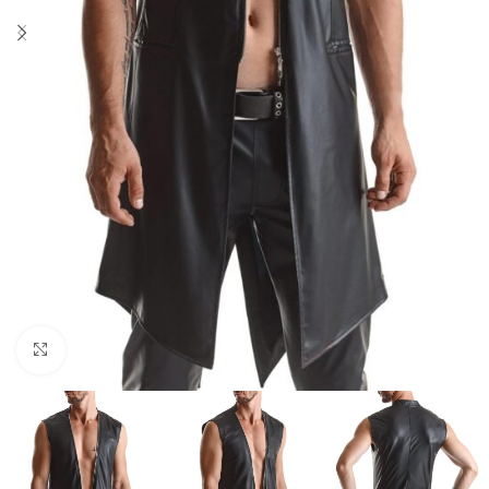
Click to enlarge