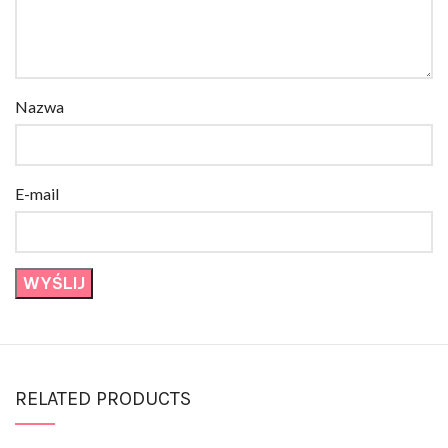
Nazwa
E-mail
RELATED PRODUCTS