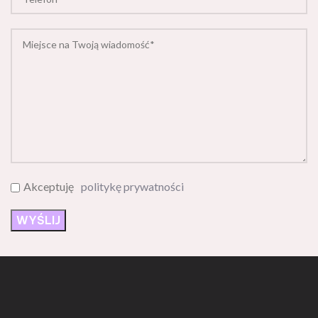
Akceptuję
politykę prywatności