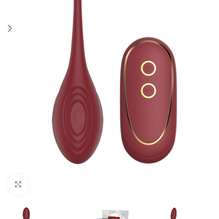
Click to enlarge