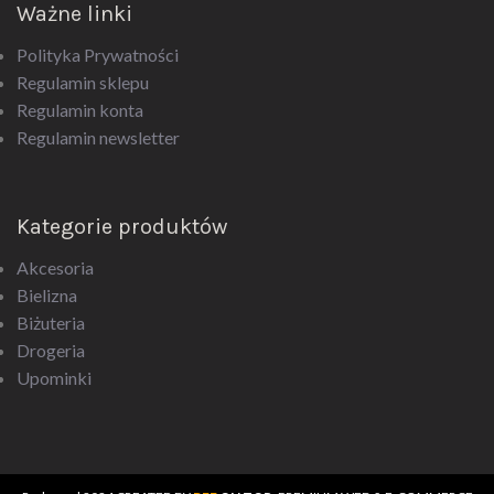
Ważne linki
Polityka Prywatności
Regulamin sklepu
Regulamin konta
Regulamin newsletter
Kategorie produktów
Akcesoria
Bielizna
Biżuteria
Drogeria
Upominki