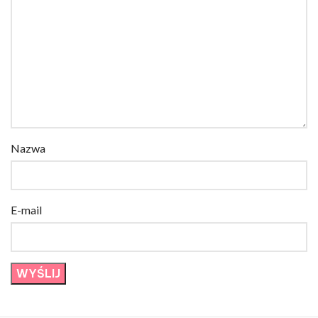
Nazwa
E-mail