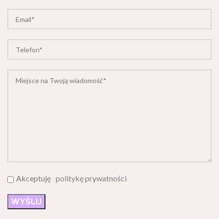
Akceptuję
politykę prywatności