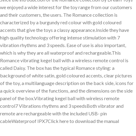
we enjoyed a wide interest for the toy range from our customers
and their customers, the users. The Romance collection is
characterized by a burgundy red colour with gold coloured
accents that give the toys a classy appearance.Inside they have
high quality technology offering intense stimulation with 7
vibration rhythms and 3 speeds. Ease of use is also important,
which is why they are all waterproof and rechargeable.This
Romance vibrating kegel ball with a wireless remote control is
called Daisy. The box has the typical Romance styling: a
background of white satin, gold coloured accents, clear pictures
of the toy, a multilanguage description on the back side, icons for
a quick overview of the functions, and the dimensions on the side
panel of the box.Vibrating kegel ball with wireless remote
control7 Vibrations rhythms and 3 speedsBoth vibrator and
remote are rechargeable with the included USB- pin
cableWaterproof IPX7Click here to download the manual