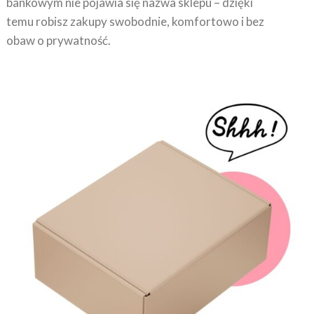
bankowym nie pojawia się nazwa sklepu – dzięki
temu robisz zakupy swobodnie, komfortowo i bez
obaw o prywatność.