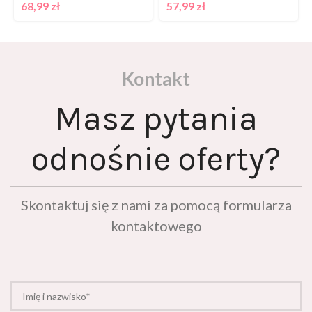
68,99
zł
57,99
zł
Kontakt
Masz pytania
odnośnie oferty?
Skontaktuj się z nami za pomocą formularza
kontaktowego