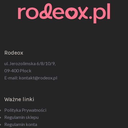
Rodeox
ul. Jerozolimska 6/8/10/9,
09-400 Płock
E-mail:
kontakt@rodeox.pl
Ważne linki
Polityka Prywatności
Regulamin sklepu
Regulamin konta