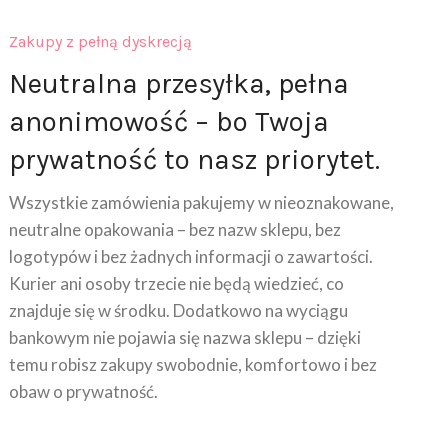
Zakupy z pełną dyskrecją
Neutralna przesyłka, pełna
anonimowość – bo Twoja
prywatność to nasz priorytet.
Wszystkie zamówienia pakujemy w nieoznakowane,
neutralne opakowania – bez nazw sklepu, bez
logotypów i bez żadnych informacji o zawartości.
Kurier ani osoby trzecie nie będą wiedzieć, co
znajduje się w środku. Dodatkowo na wyciągu
bankowym nie pojawia się nazwa sklepu – dzięki
temu robisz zakupy swobodnie, komfortowo i bez
obaw o prywatność.