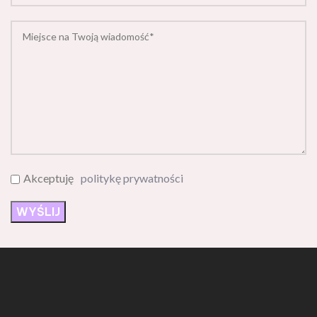
Akceptuję
politykę prywatności