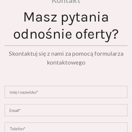
Masz pytania
odnośnie oferty?
Skontaktuj się z nami za pomocą formularza
kontaktowego