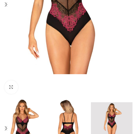
Click to enlarge