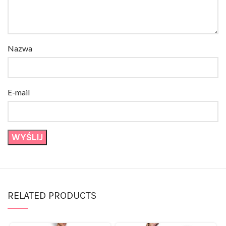
Nazwa
E-mail
RELATED PRODUCTS