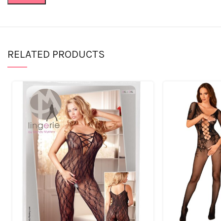
RELATED PRODUCTS