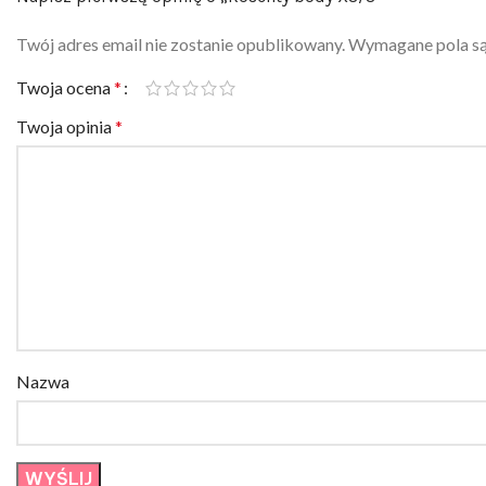
Twój adres email nie zostanie opublikowany.
Wymagane pola s
Twoja ocena
*
Twoja opinia
*
Nazwa